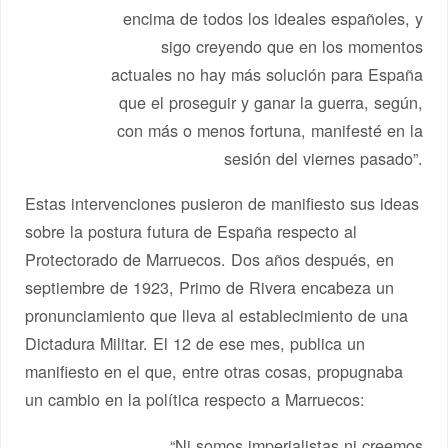
encima de todos los ideales españoles, y
sigo creyendo que en los momentos
actuales no hay más solución para España
que el proseguir y ganar la guerra, según,
con más o menos fortuna, manifesté en la
sesión del viernes pasado”.
Estas intervenciones pusieron de manifiesto sus ideas
sobre la postura futura de España respecto al
Protectorado de Marruecos. Dos años después, en
septiembre de 1923, Primo de Rivera encabeza un
pronunciamiento que lleva al establecimiento de una
Dictadura Militar. El 12 de ese mes, publica un
manifiesto en el que, entre otras cosas, propugnaba
un cambio en la política respecto a Marruecos:
“Ni somos imperialistas ni creemos