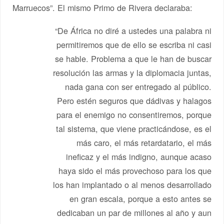
Marruecos”. El mismo Primo de Rivera declaraba:
“De África no diré a ustedes una palabra ni
permitiremos que de ello se escriba ni casi
se hable. Problema a que le han de buscar
resolución las armas y la diplomacia juntas,
nada gana con ser entregado al público.
Pero estén seguros que dádivas y halagos
para el enemigo no consentiremos, porque
tal sistema, que viene practicándose, es el
más caro, el más retardatario, el más
ineficaz y el más indigno, aunque acaso
haya sido el más provechoso para los que
los han implantado o al menos desarrollado
en gran escala, porque a esto antes se
dedicaban un par de millones al año y aun