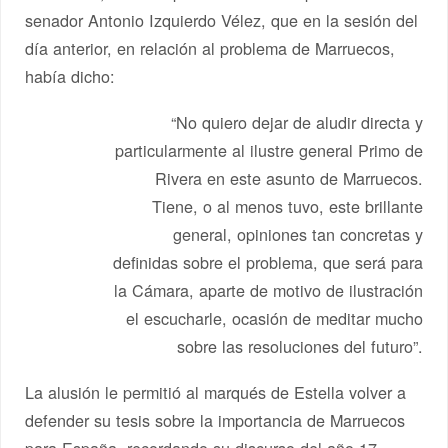
senador Antonio Izquierdo Vélez, que en la sesión del
día anterior, en relación al problema de Marruecos,
había dicho:
“No quiero dejar de aludir directa y
particularmente al ilustre general Primo de
Rivera en este asunto de Marruecos.
Tiene, o al menos tuvo, este brillante
general, opiniones tan concretas y
definidas sobre el problema, que será para
la Cámara, aparte de motivo de ilustración
el escucharle, ocasión de meditar mucho
sobre las resoluciones del futuro”.
La alusión le permitió al marqués de Estella volver a
defender su tesis sobre la importancia de Marruecos
para España, recordando su discurso del año 17,