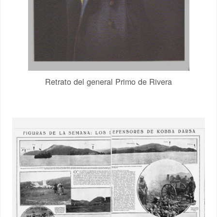
Retrato del general Primo de Rivera