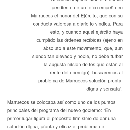
pendiente de un terco empeño en
Marruecos el honor del Ejército, que con su
conducta valerosa a diario lo vindica. Para
esto, y cuando aquel ejército haya
cumplido las órdenes recibidas (ajeno en
absoluto a este movimiento, que, aun
siendo tan elevado y noble, no debe turbar
la augusta misión de los que están al
frente del enemigo), buscaremos al
problema de Marruecos solución pronta,
digna y sensata”.
Marruecos se colocaba así como uno de los puntos
principales del programa del nuevo gobierno: “En
primer lugar figura el propósito firmísimo de dar una
solución digna, pronta y eficaz al problema de