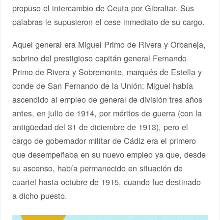
propuso el intercambio de Ceuta por Gibraltar. Sus
palabras le supusieron el cese inmediato de su cargo.
Aquel general era Miguel Primo de Rivera y Orbaneja,
sobrino del prestigioso capitán general Fernando
Primo de Rivera y Sobremonte, marqués de Estella y
conde de San Fernando de la Unión; Miguel había
ascendido al empleo de general de división tres años
antes, en julio de 1914, por méritos de guerra (con la
antigüedad del 31 de diciembre de 1913), pero el
cargo de gobernador militar de Cádiz era el primero
que desempeñaba en su nuevo empleo ya que, desde
su ascenso, había permanecido en situación de
cuartel hasta octubre de 1915, cuando fue destinado
a dicho puesto.