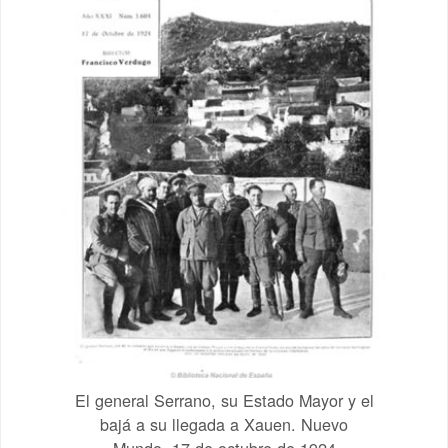
El general Serrano, su Estado Mayor y el
bajá a su llegada a Xauen. Nuevo