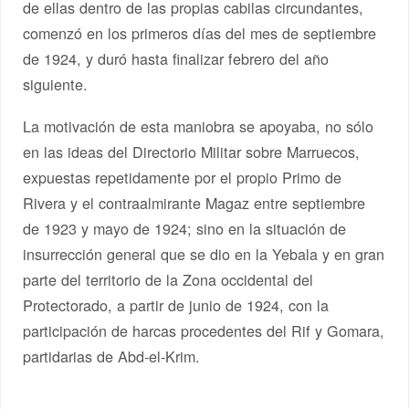
de ellas dentro de las propias cabilas circundantes,
comenzó en los primeros días del mes de septiembre
de 1924, y duró hasta finalizar febrero del año
siguiente.
La motivación de esta maniobra se apoyaba, no sólo
en las ideas del Directorio Militar sobre Marruecos,
expuestas repetidamente por el propio Primo de
Rivera y el contraalmirante Magaz entre septiembre
de 1923 y mayo de 1924; sino en la situación de
insurrección general que se dio en la Yebala y en gran
parte del territorio de la Zona occidental del
Protectorado, a partir de junio de 1924, con la
participación de harcas procedentes del Rif y Gomara,
partidarias de Abd-el-Krim.