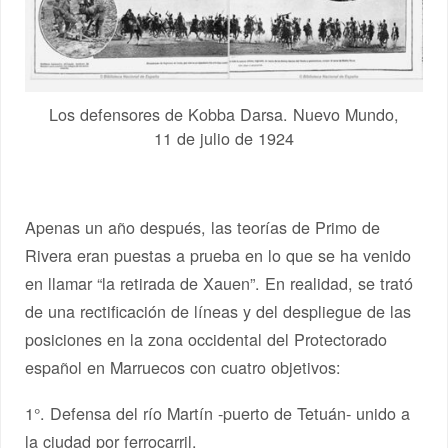
Los defensores de Kobba Darsa. Nuevo Mundo,
11 de julio de 1924
Apenas un año después, las teorías de Primo de
Rivera eran puestas a prueba en lo que se ha venido
en llamar “la retirada de Xauen”. En realidad, se trató
de una rectificación de líneas y del despliegue de las
posiciones en la zona occidental del Protectorado
español en Marruecos con cuatro objetivos:
1°. Defensa del río Martín -puerto de Tetuán- unido a
la ciudad por ferrocarril.