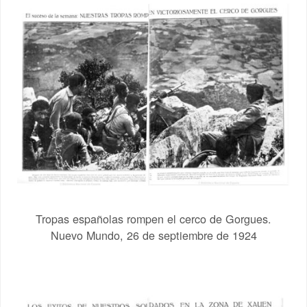
Tropas españolas rompen el cerco de Gorgues.
Nuevo Mundo, 26 de septiembre de 1924