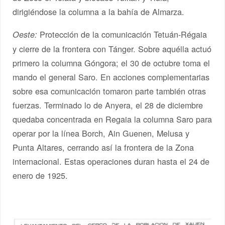
dirigiéndose la columna a la bahía de Almarza.
Protección de la comunicación Tetuán-Régaia
Oeste:
y cierre de la frontera con Tánger. Sobre aquélla actuó
primero la columna Góngora; el 30 de octubre toma el
mando el general Saro. En acciones complementarias
sobre esa comunicación tomaron parte también otras
fuerzas. Terminado lo de Anyera, el 28 de diciembre
quedaba concentrada en Regaia la columna Saro para
operar por la línea Borch, Ain Guenen, Melusa y
Punta Altares, cerrando así la frontera de la Zona
internacional. Estas operaciones duran hasta el 24 de
enero de 1925.