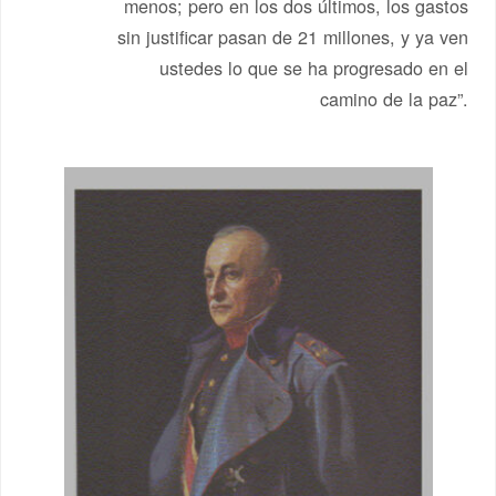
menos; pero en los dos últimos, los gastos
sin justificar pasan de 21 millones, y ya ven
ustedes lo que se ha progresado en el
camino de la paz”.