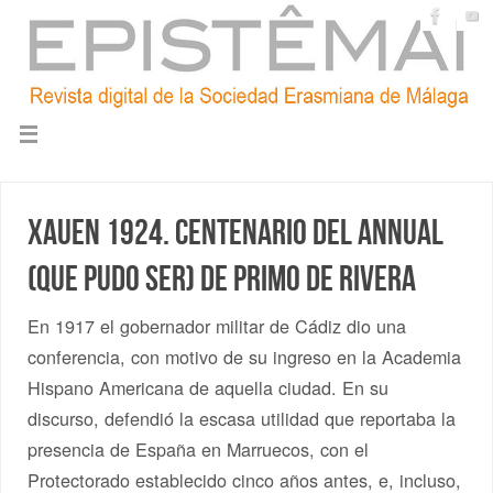
Xauen 1924. Centenario del Annual
(que pudo ser) de Primo de Rivera
En 1917 el gobernador militar de Cádiz dio una
conferencia, con motivo de su ingreso en la Academia
Hispano Americana de aquella ciudad. En su
discurso, defendió la escasa utilidad que reportaba la
presencia de España en Marruecos, con el
Protectorado establecido cinco años antes, e, incluso,