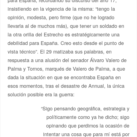
insistiendo en la vigencia de la misma: “tengo la
opinión, modesta, pero firme (que no he logrado
llevarla al de muchos más), que tener un soldado en
la otra orilla del Estrecho es estratégicamente una
debilidad para España. Creo esto desde el punto de
vista técnico”. El 29 matizaba sus palabras, en
respuesta a una alusión del senador Álvaro Valero de
Palma y Tornos, marqués de Valero de Palma, a que
dada la situación en que se encontraba España en
esos momentos, tras el desastre de Annual, la única
solución posible era la guerra:
“Sigo pensando geográfica, estrategia y
políticamente como ya he dicho; sigo
opinando que perdimos la ocasión de
intentar una cosa que para mí está por