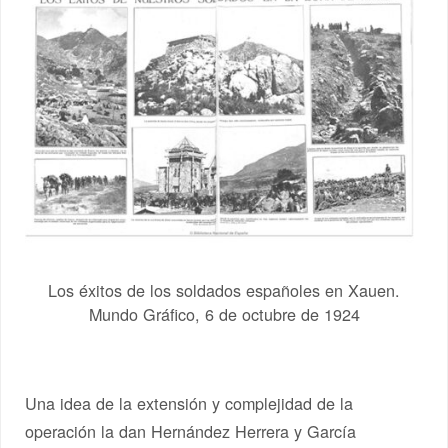
Los éxitos de los soldados españoles en Xauen.
Mundo Gráfico, 6 de octubre de 1924
Una idea de la extensión y complejidad de la
operación la dan Hernández Herrera y García