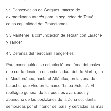
2°. Conservación de Gorgues, macizo de
extraordinario interés para la seguridad de Tetuán
como capitalidad del Protectorado.
3°. Mantener la comunicación de Tetuán con Larache
y Tánger.
4°. Defensa del ferrocarril Tánger-Fez.
Para conseguirlos se estableció una línea defensiva
que corría desde la desembocadura del río Martín, en
el Mediterráneo, hasta el Atlántico, en la zona de
Larache, que vino en llamarse “Línea Estella”. El
repliegue general de los puestos avanzados y
abandono de las posiciones de la Zona occidental
sembradas por el interior del país, y cercadas las más