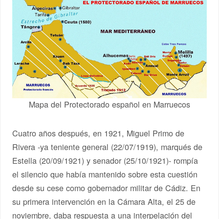
Mapa del Protectorado español en Marruecos
Cuatro años después, en 1921, Miguel Primo de
Rivera -ya teniente general (22/07/1919), marqués de
Estella (20/09/1921) y senador (25/10/1921)- rompía
el silencio que había mantenido sobre esta cuestión
desde su cese como gobernador militar de Cádiz. En
su primera intervención en la Cámara Alta, el 25 de
noviembre, daba respuesta a una interpelación del