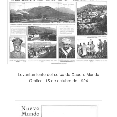
Levantamiento del cerco de Xauen. Mundo
Gráfico, 15 de octubre de 1924