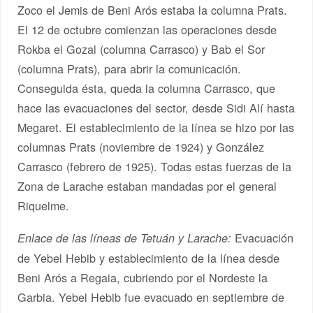
Zoco el Jemis de Beni Arós estaba la columna Prats.
El 12 de octubre comienzan las operaciones desde
Rokba el Gozal (columna Carrasco) y Bab el Sor
(columna Prats), para abrir la comunicación.
Conseguida ésta, queda la columna Carrasco, que
hace las evacuaciones del sector, desde Sidi Alí hasta
Megaret. El establecimiento de la línea se hizo por las
columnas Prats (noviembre de 1924) y González
Carrasco (febrero de 1925). Todas estas fuerzas de la
Zona de Larache estaban mandadas por el general
Riquelme.
Evacuación
Enlace de las líneas de Tetuán y Larache:
de Yebel Hebib y establecimiento de la línea desde
Beni Arós a Regaia, cubriendo por el Nordeste la
Garbia. Yebel Hebib fue evacuado en septiembre de