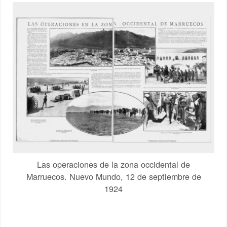
Las operaciones de la zona occidental de
Marruecos. Nuevo Mundo, 12 de septiembre de
1924