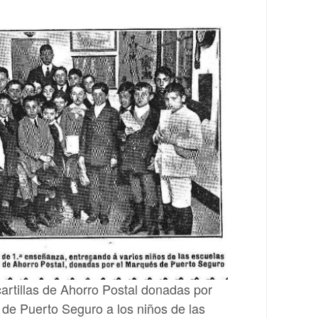
artillas de Ahorro Postal donadas por
de Puerto Seguro a los niños de las