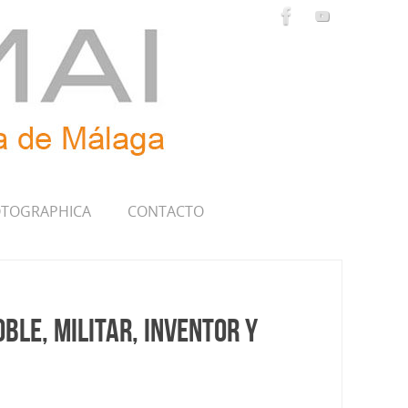
TOGRAPHICA
CONTACTO
ble, militar, inventor y