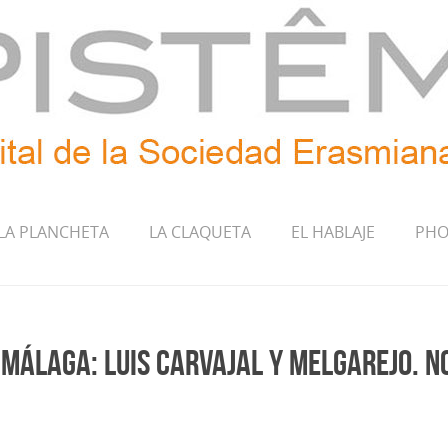
LA PLANCHETA
LA CLAQUETA
EL HABLAJE
PHO
 Málaga: Luis Carvajal y Melgarejo. No