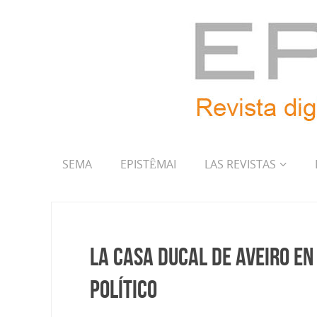
SEMA
EPISTÊMAI
LAS REVISTAS
La casa ducal de Aveiro en
político