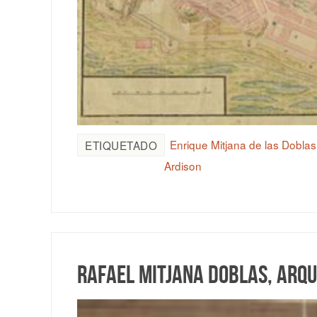
Enrique Mitjana de las Doblas
ETIQUETADO
Ardison
Rafael Mitjana Doblas, arqu