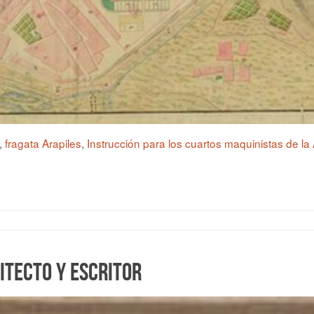
,
fragata Arapiles
,
Instrucción para los cuartos maquinistas de l
itecto y escritor