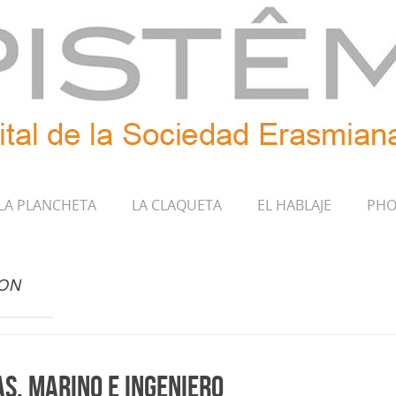
LA PLANCHETA
LA CLAQUETA
EL HABLAJE
PHO
SON
s, marino e ingeniero