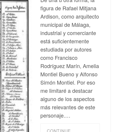
figura de Rafael Mitjana
Ardison, como arquitecto
municipal de Málaga,
industrial y comerciante
está suficientemente
estudiada por autores
como Francisco
Rodríguez Marín, Amelia
Montiel Bueno y Alfonso
Simón Montiel. Por eso
me limitaré a destacar
alguno de los aspectos
más relevantes de este
personaje.…
CONTINUE