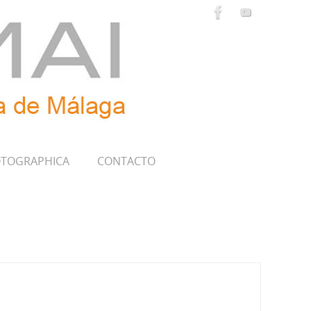
TOGRAPHICA
CONTACTO