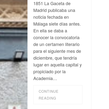
1851 La Gaceta de
Madrid publicaba una
noticia fechada en
Málaga siete días antes.
En ella se daba a
conocer la convocatoria
de un certamen literario
para el siguiente mes de
diciembre, que tendría
lugar en aquella capital y
propiciado por la
Academia…
CONTINUE
READING