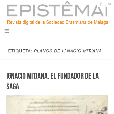
ETIQUETA:
PLANOS DE IGNACIO MITJANA
Ignacio Mitjana, el fundador de la
saga