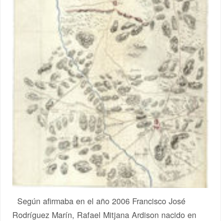
Según afirmaba en el año 2006 Francisco José
Rodríguez Marín, Rafael Mitjana Ardison nacido en