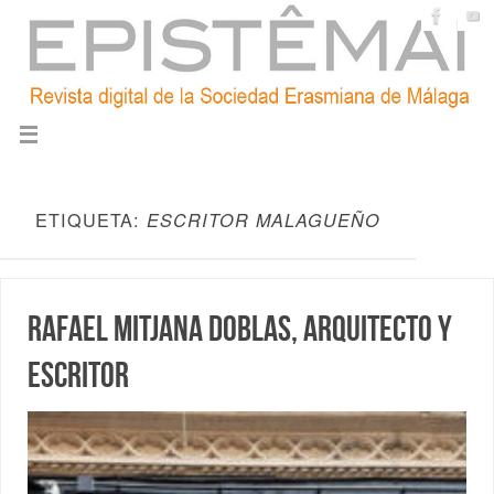
ETIQUETA:
ESCRITOR MALAGUEÑO
Rafael Mitjana Doblas, arquitecto y
escritor