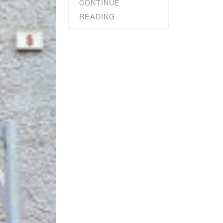
CONTINUE
READING