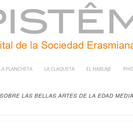
LA PLANCHETA
LA CLAQUETA
EL HABLAJE
PHO
SOBRE LAS BELLAS ARTES DE LA EDAD MEDIA.