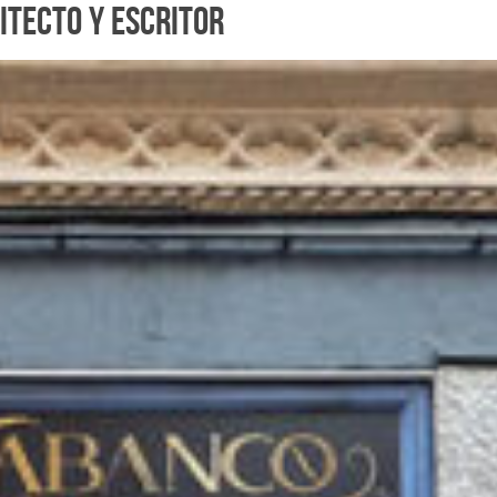
itecto y escritor