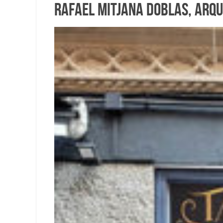
Rafael Mitjana Doblas, arqu