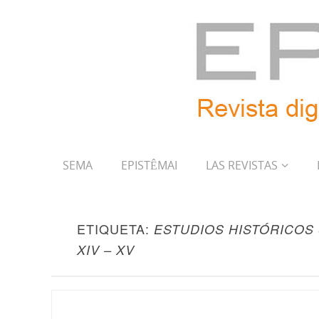
SEMA
EPISTÊMAI
LAS REVISTAS
ETIQUETA:
ESTUDIOS HISTÓRICOS 
XIV – XV