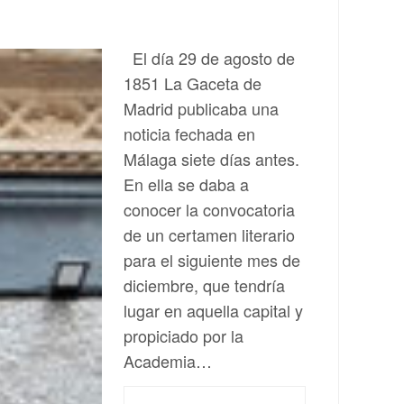
El día 29 de agosto de
1851 La Gaceta de
Madrid publicaba una
noticia fechada en
Málaga siete días antes.
En ella se daba a
conocer la convocatoria
de un certamen literario
para el siguiente mes de
diciembre, que tendría
lugar en aquella capital y
propiciado por la
Academia…