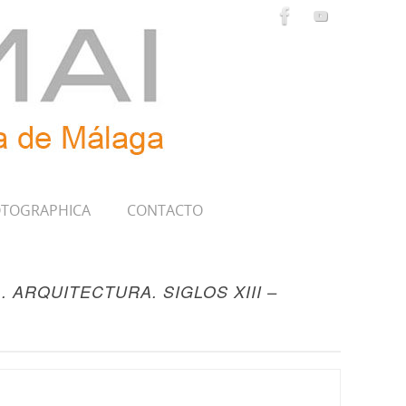
TOGRAPHICA
CONTACTO
 ARQUITECTURA. SIGLOS XIII –