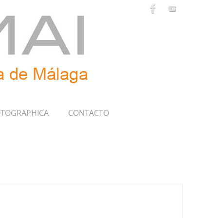
TOGRAPHICA
CONTACTO