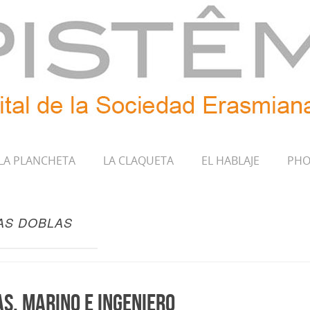
LA PLANCHETA
LA CLAQUETA
EL HABLAJE
PHO
LAS DOBLAS
s, marino e ingeniero