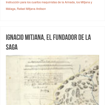
Instrucción para los cuartos maquinistas de la Armada
,
los Mitjana y
Málaga
,
Rafael Mitjana Ardison
Ignacio Mitjana, el fundador de la
saga