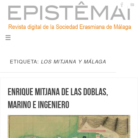
ETIQUETA:
LOS MITJANA Y MÁLAGA
Enrique Mitjana de las Doblas,
marino e ingeniero