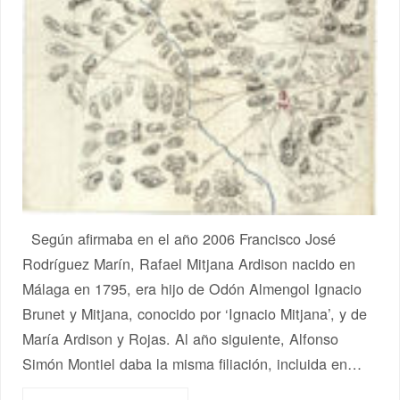
Según afirmaba en el año 2006 Francisco José
Rodríguez Marín, Rafael Mitjana Ardison nacido en
Málaga en 1795, era hijo de Odón Almengol Ignacio
Brunet y Mitjana, conocido por ‘Ignacio Mitjana’, y de
María Ardison y Rojas. Al año siguiente, Alfonso
Simón Montiel daba la misma filiación, incluida en…