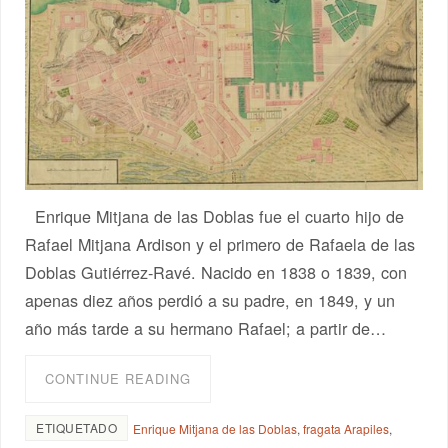
Enrique Mitjana de las Doblas fue el cuarto hijo de
Rafael Mitjana Ardison y el primero de Rafaela de las
Doblas Gutiérrez-Ravé. Nacido en 1838 o 1839, con
apenas diez años perdió a su padre, en 1849, y un
año más tarde a su hermano Rafael; a partir de…
CONTINUE READING
ETIQUETADO
Enrique Mitjana de las Doblas
,
fragata Arapiles
,