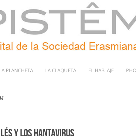
LA PLANCHETA
LA CLAQUETA
EL HABLAJE
PHO
M
lés y los hantavirus