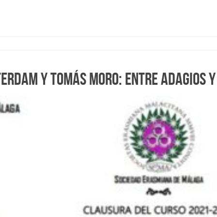
terdam y Tomás Moro: entre adagios y