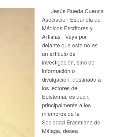
Jesús Rueda Cuenca
Asociación Española de
Médicos Escritores y
Artistas Vaya por
delante que este no es
un artículo de
investigación, sino de
información o
divulgación; destinado a
los lectores de
Epistêmai, es decir,
principalmente a los
miembros de la
Sociedad Erasmiana de
Málaga, desea