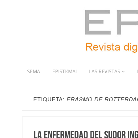
SEMA
EPISTÊMAI
LAS REVISTAS
ETIQUETA:
ERASMO DE ROTTERDA
La enfermedad del sudor ing