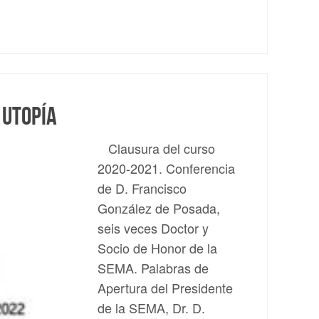
 utopía
Clausura del curso
2020-2021. Conferencia
de D. Francisco
González de Posada,
seis veces Doctor y
Socio de Honor de la
SEMA. Palabras de
Apertura del Presidente
de la SEMA, Dr. D.