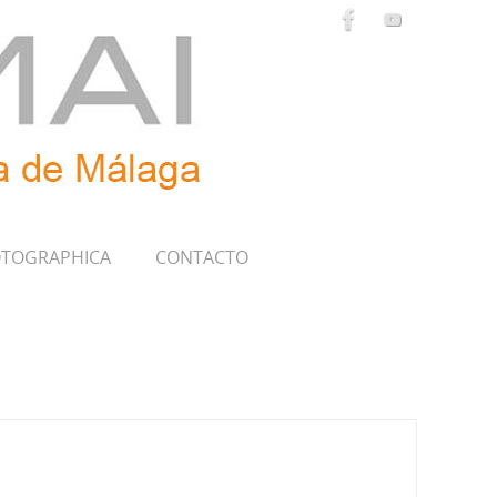
TOGRAPHICA
CONTACTO