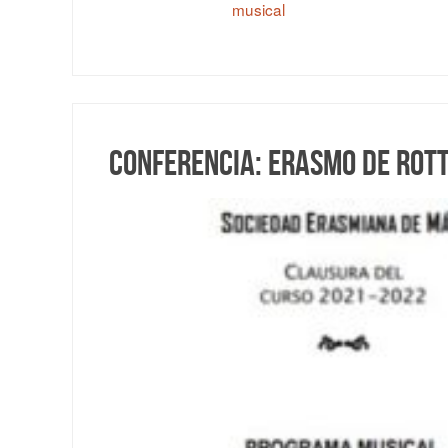
musical
Conferencia: Erasmo de Rot