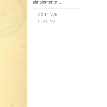
simplemente…
CONTINUE
READING