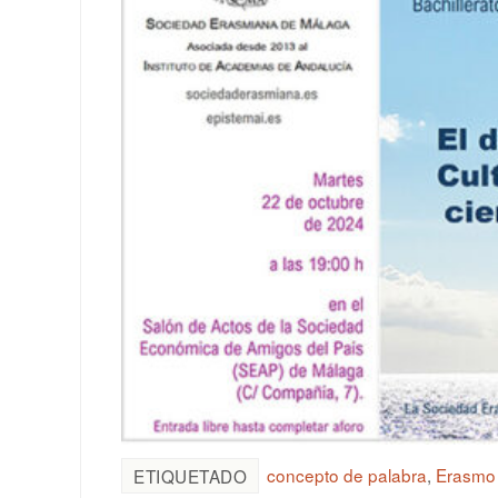
concepto de palabra
,
Erasmo
ETIQUETADO