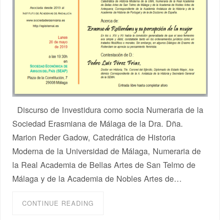
Discurso de Investidura como socia Numeraria de la
Sociedad Erasmiana de Málaga de la Dra. Dña.
Marion Reder Gadow, Catedrática de Historia
Moderna de la Universidad de Málaga, Numeraria de
la Real Academia de Bellas Artes de San Telmo de
Málaga y de la Academia de Nobles Artes de…
CONTINUE READING