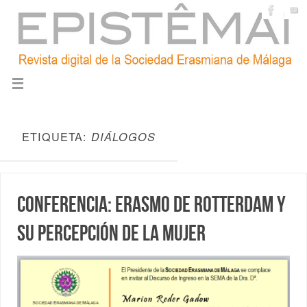
ETIQUETA:
DIÁLOGOS
Conferencia: Erasmo de Rotterdam y
su percepción de la mujer