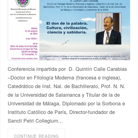
Conferencia impartida por D. Quintín Calle Carabias
–Doctor en Filología Moderna (francesa e inglesa),
Catedrático de Inst. Nal. de Bachillerato, Prof. N. N.
de la Universidad de Salamanca y Titular de la de
Universidad de Málaga, Diplomado por la Sorbona e
Instituto Católico de París, Director-fundador de
Sancti Petri Collegium…
CONTINUE READING