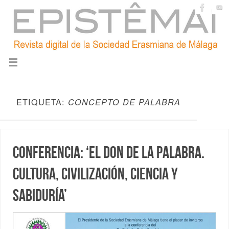
ETIQUETA:
CONCEPTO DE PALABRA
Conferencia: ‘El don de la palabra.
Cultura, civilización, ciencia y
sabiduría’