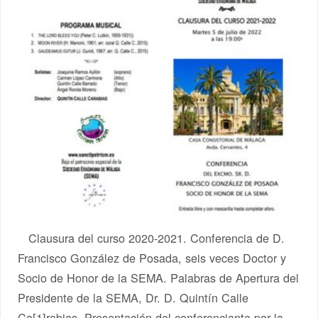
Clausura del curso 2020-2021. Conferencia de D.
Francisco González de Posada, seis veces Doctor y
Socio de Honor de la SEMA. Palabras de Apertura del
Presidente de la SEMA, Dr. D. Quintín Calle
Ca[1]rabias. Presentación del conferenciante por la