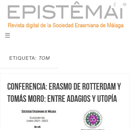
ETIQUETA:
TOM
Conferencia: Erasmo de Rotterdam y
Tomás Moro: entre adagios y utopía