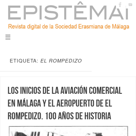
ETIQUETA:
EL ROMPEDIZO
Los inicios de la aviación comercial
en Málaga y el aeropuerto de El
Rompedizo. 100 años de historia