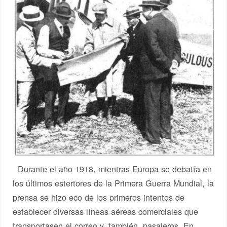
Durante el año 1918, mientras Europa se debatía en
los últimos estertores de la Primera Guerra Mundial, la
prensa se hizo eco de los primeros intentos de
establecer diversas líneas aéreas comerciales que
transportasen el correo y, también, pasajeros. En