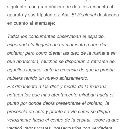
siguiente, con gran número de detalles respecto al
aparato y sus tripulantes. Así,
destacaba
El Regional
en cuanto al aterrizaje:
Todos los concurrentes observaban el espacio,
esperando la llegada de un momento a otro del
biplano; pero como dieran las diez de la mañana sin
que apareciera, muchos se disponían a retirarse de
aquellos lugares, ante la creencia de que la prueba
hubiera tenido un nuevo aplazamiento. =
Próximamente a las diez y media de la mañana,
notaron los que más atentamente miraban hacia el
punto por donde debía presentarse el biplano, la
presencia de éste y pronto se vio como se dirigía
velozmente hacia el centro de la capital, sobre la que
verificó varios virajes, presenciados con verdadera