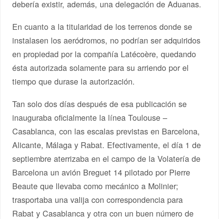
debería existir, además, una delegación de Aduanas.
En cuanto a la titularidad de los terrenos donde se
instalasen los aeródromos, no podrían ser adquiridos
en propiedad por la compañía Latécoère, quedando
ésta autorizada solamente para su arriendo por el
tiempo que durase la autorización.
Tan solo dos días después de esa publicación se
inauguraba oficialmente la línea Toulouse –
Casablanca, con las escalas previstas en Barcelona,
Alicante, Málaga y Rabat. Efectivamente, el día 1 de
septiembre aterrizaba en el campo de la Volatería de
Barcelona un avión Breguet 14 pilotado por Pierre
Beaute que llevaba como mecánico a Molinier;
trasportaba una valija con correspondencia para
Rabat y Casablanca y otra con un buen número de