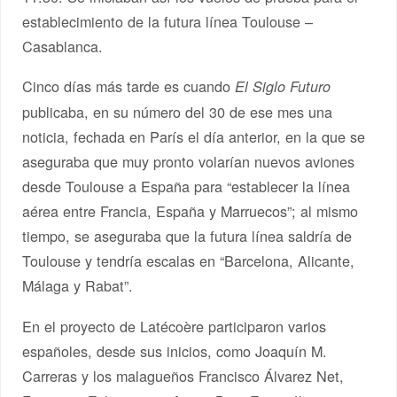
establecimiento de la futura línea Toulouse –
Casablanca.
Cinco días más tarde es cuando
El Siglo Futuro
publicaba, en su número del 30 de ese mes una
noticia, fechada en París el día anterior, en la que se
aseguraba que muy pronto volarían nuevos aviones
desde Toulouse a España para “establecer la línea
aérea entre Francia, España y Marruecos”; al mismo
tiempo, se aseguraba que la futura línea saldría de
Toulouse y tendría escalas en “Barcelona, Alicante,
Málaga y Rabat”.
En el proyecto de Latécoère participaron varios
españoles, desde sus inicios, como Joaquín M.
Carreras y los malagueños Francisco Álvarez Net,