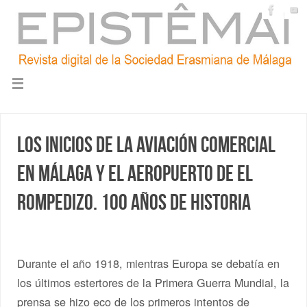
Los inicios de la aviación comercial
en Málaga y el aeropuerto de El
Rompedizo. 100 años de historia
Durante el año 1918, mientras Europa se debatía en
los últimos estertores de la Primera Guerra Mundial, la
prensa se hizo eco de los primeros intentos de