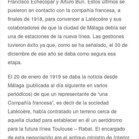
Francisco Echecopar y Arturo Bun. Estos últimos se
pusieron en contacto con la compañía francesa, a
finales de 1918, para convencer a Latécoère y sus
colaboradores de que la ciudad de Málaga debía ser
una de estaciones de la nueva línea. Las gestiones
tuvieron éxito ya que, como se ha señalado, el 30 de
diciembre de ese año se daba como segura esa
etapa.
El 20 de enero de 1919 se daba la noticia desde
Málaga (publicada al día siguiente en varios
periódicos) de que un representante de “una
Compañía francesa”, es decir de la sociedad
Latécoère, había contratado un terreno cerca de
aquella ciudad para establecer en él un aeródromo
para la futura línea Toulouse – Rabat. El encargado
de esta negociación era el antiguo ministro de Interior