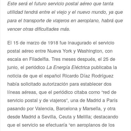
Este será el futuro servicio postal aéreo que tanta
utilidad tendrá entre el viejo y el nuevo mundo, ya que
para el transporte de viajeros en aeroplano, habrá que
vencer otras dificultades más.
El 15 de marzo de 1918 fue inaugurado el servicio
postal aéreo entre Nueva York y Washington, con
escala en Filadelfia. Tres meses después, el 25 de
junio, el periódico
publicaba la
La Energía Eléctrica
noticia de que el español Ricardo Díaz Rodríguez
había solicitado autorización para establecer dos
líneas aéreas, que el periódico citaba como “red de
servicio postal y de viajeros”, una de Madrid a París
pasando por Valencia, Barcelona y Marsella, y otra
desde Madrid a Sevilla, Ceuta y Melilla; destacando
que el servicio se efectuaría “en aeroplanos de los