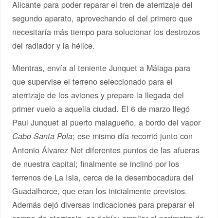
Alicante para poder reparar el tren de aterrizaje del
segundo aparato, aprovechando el del primero que
necesitaría más tiempo para solucionar los destrozos
del radiador y la hélice.
Mientras, envía al teniente Junquet a Málaga para
que supervise el terreno seleccionado para el
aterrizaje de los aviones y prepare la llegada del
primer vuelo a aquella ciudad. El 6 de marzo llegó
Paul Junquet al puerto malagueño, a bordo del vapor
; ese mismo día recorrió junto con
Cabo Santa Pola
Antonio Álvarez Net diferentes puntos de las afueras
de nuestra capital; finalmente se inclinó por los
terrenos de La Isla, cerca de la desembocadura del
Guadalhorce, que eran los inicialmente previstos.
Además dejó diversas indicaciones para preparar el