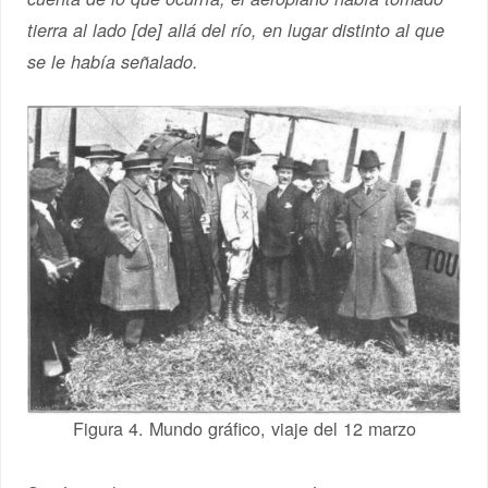
tierra al lado [de] allá del río, en lugar distinto al que
se le había señalado.
Figura 4. Mundo gráfico, viaje del 12 marzo