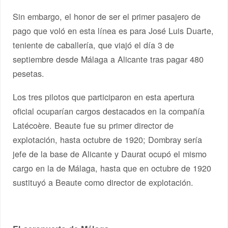
Sin embargo, el honor de ser el primer pasajero de
pago que voló en esta línea es para José Luis Duarte,
teniente de caballería, que viajó el día 3 de
septiembre desde Málaga a Alicante tras pagar 480
pesetas.
Los tres pilotos que participaron en esta apertura
oficial ocuparían cargos destacados en la compañía
Latécoère. Beaute fue su primer director de
explotación, hasta octubre de 1920; Dombray sería
jefe de la base de Alicante y Daurat ocupó el mismo
cargo en la de Málaga, hasta que en octubre de 1920
sustituyó a Beaute como director de explotación.