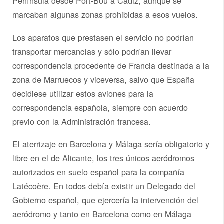
Península desde Port-Bou a Cádiz; aunque se
marcaban algunas zonas prohibidas a esos vuelos.
Los aparatos que prestasen el servicio no podrían
transportar mercancías y sólo podrían llevar
correspondencia procedente de Francia destinada a la
zona de Marruecos y viceversa, salvo que España
decidiese utilizar estos aviones para la
correspondencia española, siempre con acuerdo
previo con la Administración francesa.
El aterrizaje en Barcelona y Málaga sería obligatorio y
libre en el de Alicante, los tres únicos aeródromos
autorizados en suelo español para la compañía
Latécoère. En todos debía existir un Delegado del
Gobierno español, que ejercería la intervención del
aeródromo y tanto en Barcelona como en Málaga