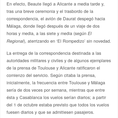
En efecto, Beaute llegó a Alicante a media tarde y,
tras una breve ceremonia y el trasbordo de la
correspondencia, el avión de Daurat despegó hacia
Málaga, donde llegó después de un viaje de dos
horas y media, a las siete y media (según
El
), aterrizando en ‘El Rompedizo’ sin novedad.
Regional
La entrega de la correspondencia destinada a las
autoridades militares y civiles y de algunos ejemplares
de la prensa de Toulouse y Alicante ratificaron el
comienzo del servicio. Según citaba la prensa,
inicialmente, la frecuencia entre Toulouse y Málaga
sería de dos veces por semana, mientras que entre
ésta y Casablanca los vuelos serían diarios; a partir
del 1 de octubre estaba previsto que todos los vuelos
fuesen diarios y que se admitiesen pasajeros.