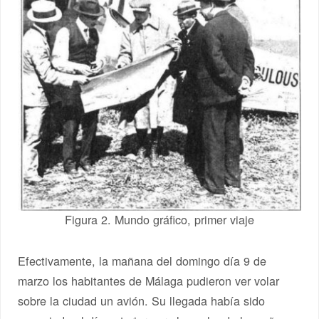
Figura 2. Mundo gráfico, primer viaje
Efectivamente, la mañana del domingo día 9 de
marzo los habitantes de Málaga pudieron ver volar
sobre la ciudad un avión. Su llegada había sido