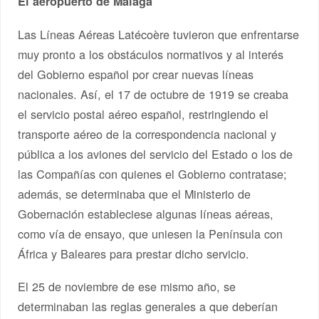
El aeropuerto de Málaga
Las Líneas Aéreas Latécoère tuvieron que enfrentarse
muy pronto a los obstáculos normativos y al interés
del Gobierno español por crear nuevas líneas
nacionales. Así, el 17 de octubre de 1919 se creaba
el servicio postal aéreo español, restringiendo el
transporte aéreo de la correspondencia nacional y
pública a los aviones del servicio del Estado o los de
las Compañías con quienes el Gobierno contratase;
además, se determinaba que el Ministerio de
Gobernación estableciese algunas líneas aéreas,
como vía de ensayo, que uniesen la Península con
África y Baleares para prestar dicho servicio.
El 25 de noviembre de ese mismo año, se
determinaban las reglas generales a que deberían