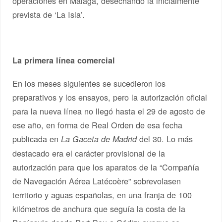
operaciones en Málaga, desechando la inicialmente
prevista de ‘La Isla’.
La primera línea comercial
En los meses siguientes se sucedieron los
preparativos y los ensayos, pero la autorización oficial
para la nueva línea no llegó hasta el 29 de agosto de
ese año, en forma de Real Orden de esa fecha
publicada en
del 30. Lo más
La
Gaceta de Madrid
destacado era el carácter provisional de la
autorización para que los aparatos de la “Compañía
de Navegación Aérea Latécoère” sobrevolasen
territorio y aguas españolas, en una franja de 100
kilómetros de anchura que seguía la costa de la