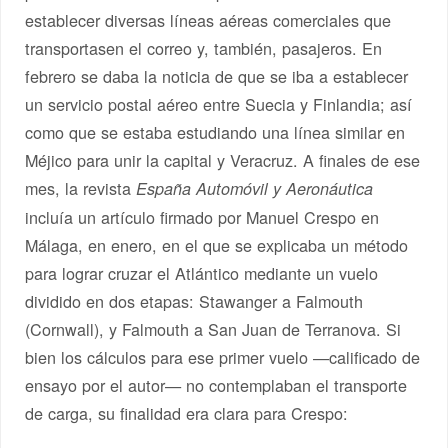
establecer diversas líneas aéreas comerciales que
transportasen el correo y, también, pasajeros. En
febrero se daba la noticia de que se iba a establecer
un servicio postal aéreo entre Suecia y Finlandia; así
como que se estaba estudiando una línea similar en
Méjico para unir la capital y Veracruz. A finales de ese
mes, la revista
España Automóvil y Aeronáutica
incluía un artículo firmado por Manuel Crespo en
Málaga, en enero, en el que se explicaba un método
para lograr cruzar el Atlántico mediante un vuelo
dividido en dos etapas: Stawanger a Falmouth
(Cornwall), y Falmouth a San Juan de Terranova. Si
bien los cálculos para ese primer vuelo —calificado de
ensayo por el autor— no contemplaban el transporte
de carga, su finalidad era clara para Crespo: