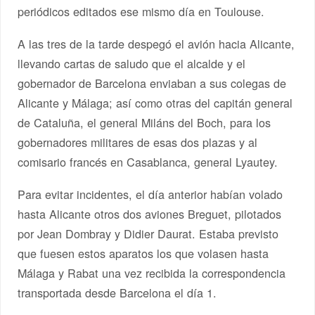
periódicos editados ese mismo día en Toulouse.
A las tres de la tarde despegó el avión hacia Alicante,
llevando cartas de saludo que el alcalde y el
gobernador de Barcelona enviaban a sus colegas de
Alicante y Málaga; así como otras del capitán general
de Cataluña, el general Miláns del Boch, para los
gobernadores militares de esas dos plazas y al
comisario francés en Casablanca, general Lyautey.
Para evitar incidentes, el día anterior habían volado
hasta Alicante otros dos aviones Breguet, pilotados
por Jean Dombray y Didier Daurat. Estaba previsto
que fuesen estos aparatos los que volasen hasta
Málaga y Rabat una vez recibida la correspondencia
transportada desde Barcelona el día 1.