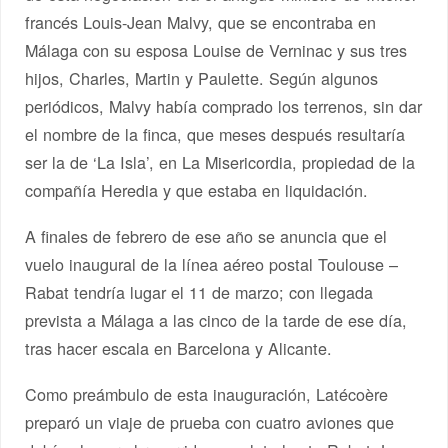
francés Louis-Jean Malvy, que se encontraba en
Málaga con su esposa Louise de Verninac y sus tres
hijos, Charles, Martin y Paulette. Según algunos
periódicos, Malvy había comprado los terrenos, sin dar
el nombre de la finca, que meses después resultaría
ser la de ‘La Isla’, en La Misericordia, propiedad de la
compañía Heredia y que estaba en liquidación.
A finales de febrero de ese año se anuncia que el
vuelo inaugural de la línea aéreo postal Toulouse –
Rabat tendría lugar el 11 de marzo; con llegada
prevista a Málaga a las cinco de la tarde de ese día,
tras hacer escala en Barcelona y Alicante.
Como preámbulo de esta inauguración, Latécoère
preparó un viaje de prueba con cuatro aviones que