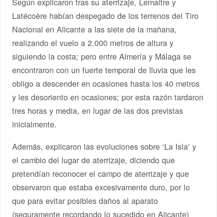
Según explicaron tras su aterrizaje, Lemaitre y
Latécoère habían despegado de los terrenos del Tiro
Nacional en Alicante a las siete de la mañana,
realizando el vuelo a 2.000 metros de altura y
siguiendo la costa; pero entre Almería y Málaga se
encontraron con un fuerte temporal de lluvia que les
obligo a descender en ocasiones hasta los 40 metros
y les desoriento en ocasiones; por esta razón tardaron
tres horas y media, en lugar de las dos previstas
inicialmente.
Además, explicaron las evoluciones sobre ‘La Isla’ y
el cambio del lugar de aterrizaje, diciendo que
pretendían reconocer el campo de aterrizaje y que
observaron que estaba excesivamente duro, por lo
que para evitar posibles daños al aparato
(seguramente recordando lo sucedido en Alicante)