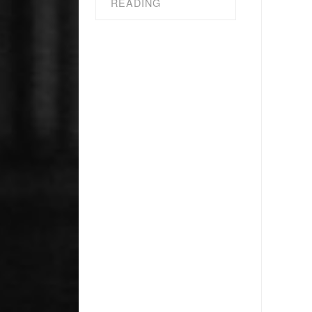
READING