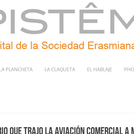
LA PLANCHETA
LA CLAQUETA
EL HABLAJE
PHO
rio que trajo la aviación comercial a