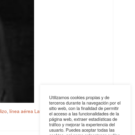
Utilizamos cookies propias y de
terceros durante la navegación por el
sitio web, con la finalidad de permitir
izo
,
línea aérea Latécoère
,
Pierre Latécoère
el acceso a las funcionalidades de la
página web, extraer estadísticas de
tráfico y mejorar la experiencia del
usuario. Puedes aceptar todas las