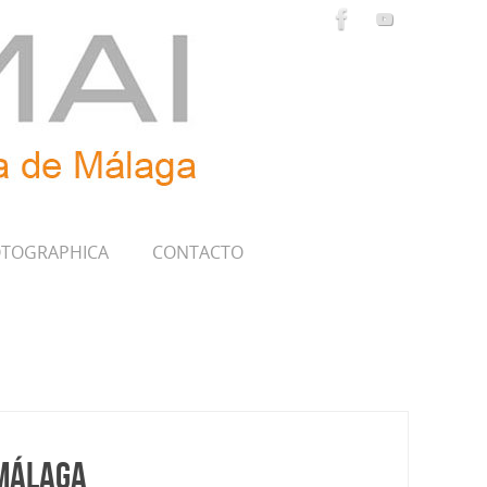
TOGRAPHICA
CONTACTO
 Málaga