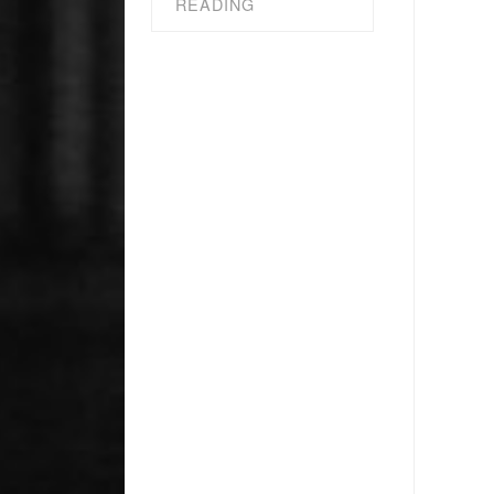
READING