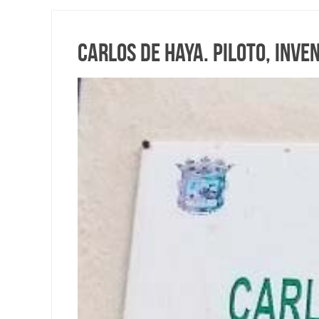
Carlos de Haya. Piloto, inve