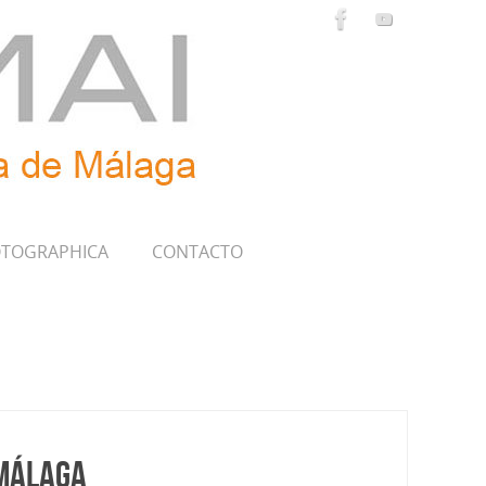
TOGRAPHICA
CONTACTO
 Málaga