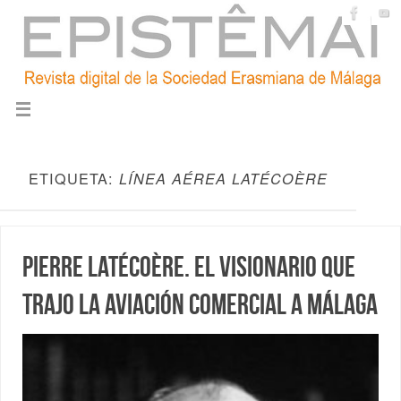
ETIQUETA:
LÍNEA AÉREA LATÉCOÈRE
Pierre Latécoère. El visionario que
trajo la aviación comercial a Málaga