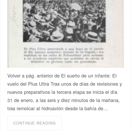
Volver a pág. anterior de El sueño de un infante: El
vuelo del Plus Ultra Tras unos de días de revisiones y
nuevos preparativos la tercera etapa se inicia el día
31 de enero, a las seis y diez minutos de la mañana,
tras remolcar al hidroavión desde la bahía de…
CONTINUE READING