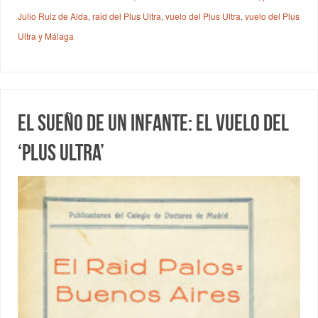
Julio Ruiz de Alda
,
raid del Plus Ultra
,
vuelo del Plus Ultra
,
vuelo del Plus
Ultra y Málaga
El sueño de un infante: El vuelo del
‘Plus Ultra’