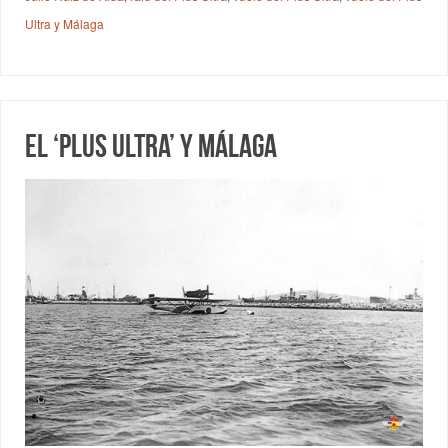
Ultra y Málaga
El ‘Plus Ultra’ y Málaga