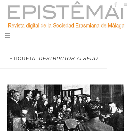
ETIQUETA:
DESTRUCTOR ALSEDO