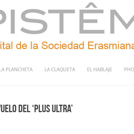
LA PLANCHETA
LA CLAQUETA
EL HABLAJE
PHO
vuelo del ‘Plus Ultra’