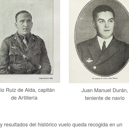
lio Ruiz de Alda, capitán
Juan Manuel Durán,
de Artillería
teniente de navío
o y resultados del histórico vuelo queda recogida en un