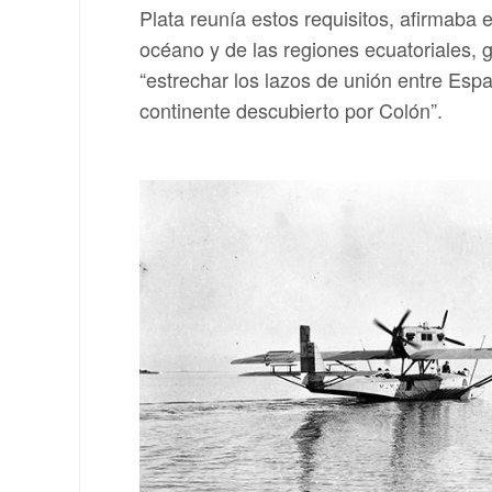
Plata reunía estos requisitos, afirmaba e
océano y de las regiones ecuatoriales, g
“estrechar los lazos de unión entre Esp
continente descubierto por Colón”.