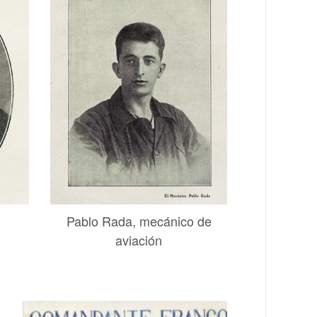
Pablo Rada, mecánico de
aviación