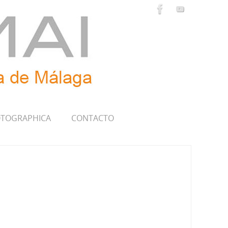
TOGRAPHICA
CONTACTO