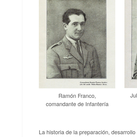
Ju
Ramón Franco,
comandante de Infantería
La historia de la preparación, desarroll