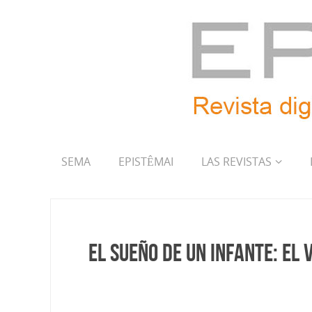
SEMA
EPISTÊMAI
LAS REVISTAS
El sueño de un infante: El 