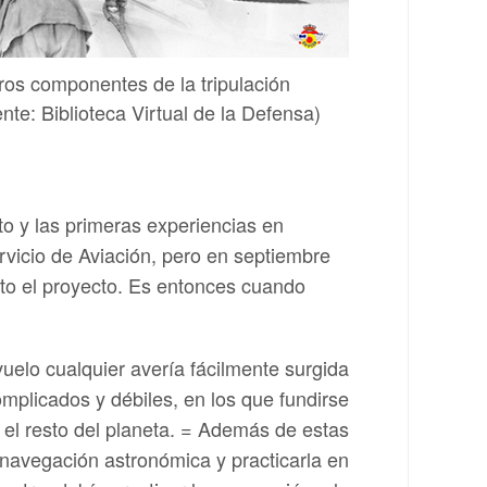
os componentes de la tripulación
nte: Biblioteca Virtual de la Defensa)
to y las primeras experiencias en
rvicio de Aviación, pero en septiembre
anto el proyecto. Es entonces cuando
 vuelo cualquier avería fácilmente surgida
mplicados y débiles, en los que fundirse
 el resto del planeta. = Además de estas
 navegación astronómica y practicarla en