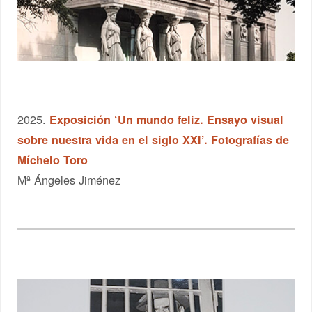
2025.
Exposición ‘Un mundo feliz. Ensayo visual
sobre nuestra vida en el siglo XXI’. Fotografías de
Míchelo Toro
Mª Ángeles Jiménez