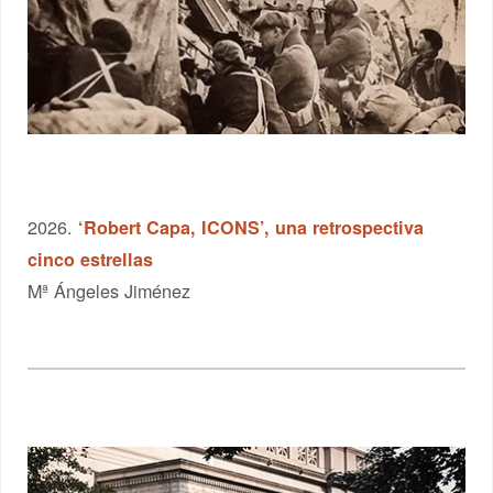
2026.
‘Robert Capa, ICONS’, una retrospectiva
cinco estrellas
Mª Ángeles Jiménez