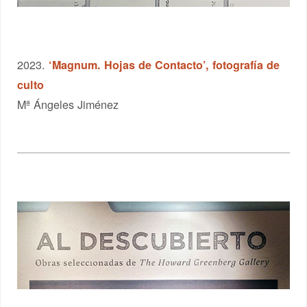
2023.
‘Magnum. Hojas de Contacto’, fotografía de
culto
Mª Ángeles Jiménez