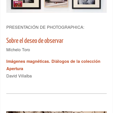
PRESENTACIÓN DE PHOTOGRAPHICA:
Sobre el deseo de observar
Míchelo Toro
Imágenes magnéticas. Diálogos de la colección
Apertura
David Villalba