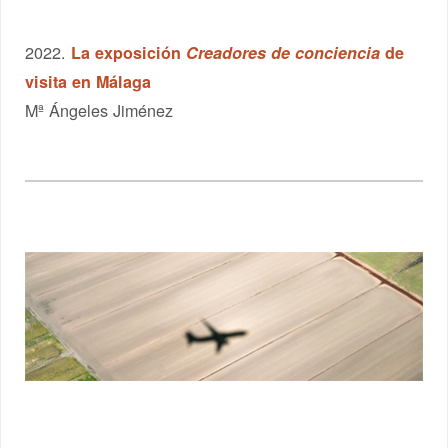
2022.
La exposición
Creadores de conciencia
de
visita en Málaga
Mª Ángeles Jiménez