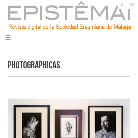
Photographicas