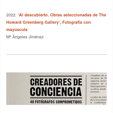
2022.
‘Al descubierto. Obras seleccionadas de The
Howard Greenberg Gallery’, Fotografía con
mayúscula
Mª Ángeles Jiménez