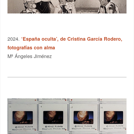
2024.
‘España oculta’, de Cristina García Rodero,
fotografías con alma
Mª Ángeles Jiménez