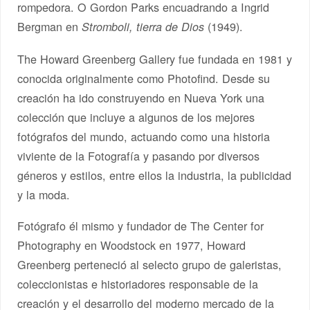
rompedora. O Gordon Parks encuadrando a Ingrid
Bergman en
(1949).
Stromboli, tierra de Dios
The Howard Greenberg Gallery fue fundada en 1981 y
conocida originalmente como Photofind. Desde su
creación ha ido construyendo en Nueva York una
colección que incluye a algunos de los mejores
fotógrafos del mundo, actuando como una historia
viviente de la Fotografía y pasando por diversos
géneros y estilos, entre ellos la industria, la publicidad
y la moda.
Fotógrafo él mismo y fundador de The Center for
Photography en Woodstock en 1977, Howard
Greenberg perteneció al selecto grupo de galeristas,
coleccionistas e historiadores responsable de la
creación y el desarrollo del moderno mercado de la