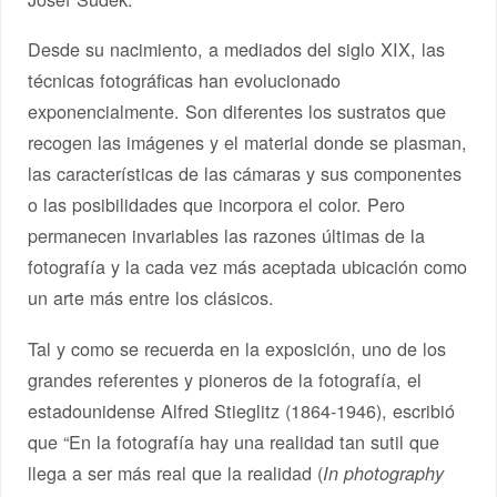
Desde su nacimiento, a mediados del siglo XIX, las
técnicas fotográficas han evolucionado
exponencialmente. Son diferentes los sustratos que
recogen las imágenes y el material donde se plasman,
las características de las cámaras y sus componentes
o las posibilidades que incorpora el color. Pero
permanecen invariables las razones últimas de la
fotografía y la cada vez más aceptada ubicación como
un arte más entre los clásicos.
Tal y como se recuerda en la exposición, uno de los
grandes referentes y pioneros de la fotografía, el
estadounidense Alfred Stieglitz (1864-1946), escribió
que “En la fotografía hay una realidad tan sutil que
llega a ser más real que la realidad (
In photography