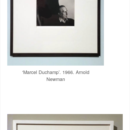
‘Marcel Duchamp’. 1966. Arnold
Newman