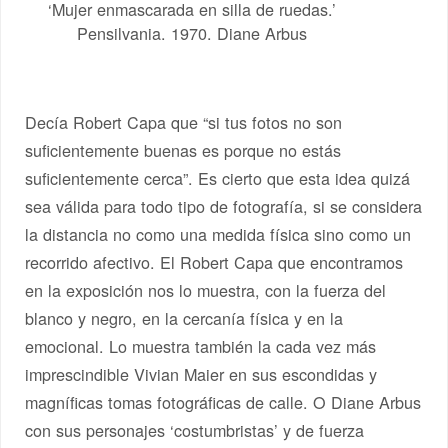
‘Mujer enmascarada en silla de ruedas.’
Pensilvania. 1970. Diane Arbus
Decía Robert Capa que “si tus fotos no son
suficientemente buenas es porque no estás
suficientemente cerca”. Es cierto que esta idea quizá
sea válida para todo tipo de fotografía, si se considera
la distancia no como una medida física sino como un
recorrido afectivo. El Robert Capa que encontramos
en la exposición nos lo muestra, con la fuerza del
blanco y negro, en la cercanía física y en la
emocional. Lo muestra también la cada vez más
imprescindible Vivian Maier en sus escondidas y
magníficas tomas fotográficas de calle. O Diane Arbus
con sus personajes ‘costumbristas’ y de fuerza