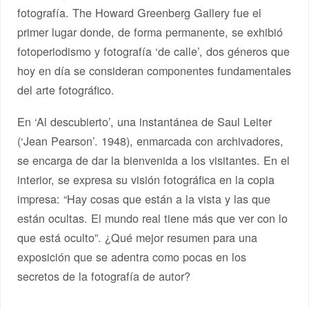
fotografía. The Howard Greenberg Gallery fue el
primer lugar donde, de forma permanente, se exhibió
fotoperiodismo y fotografía ‘de calle’, dos géneros que
hoy en día se consideran componentes fundamentales
del arte fotográfico.
En ‘Al descubierto’, una instantánea de Saul Leiter
(‘Jean Pearson’. 1948), enmarcada con archivadores,
se encarga de dar la bienvenida a los visitantes. En el
interior, se expresa su visión fotográfica en la copia
impresa: “Hay cosas que están a la vista y las que
están ocultas. El mundo real tiene más que ver con lo
que está oculto”. ¿Qué mejor resumen para una
exposición que se adentra como pocas en los
secretos de la fotografía de autor?