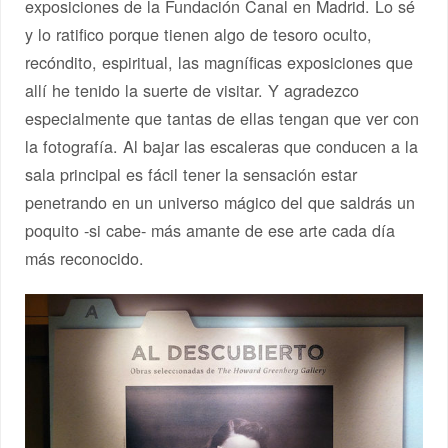
exposiciones de la Fundación Canal en Madrid. Lo sé
y lo ratifico porque tienen algo de tesoro oculto,
recóndito, espiritual, las magníficas exposiciones que
allí he tenido la suerte de visitar. Y agradezco
especialmente que tantas de ellas tengan que ver con
la fotografía. Al bajar las escaleras que conducen a la
sala principal es fácil tener la sensación estar
penetrando en un universo mágico del que saldrás un
poquito -si cabe- más amante de ese arte cada día
más reconocido.