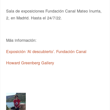
Sala de exposiciones Fundación Canal Mateo Inurria,
2, en Madrid. Hasta el 24/7/22.
Más información:
Exposición ‘Al descubierto’. Fundación Canal
Howard Greenberg Gallery