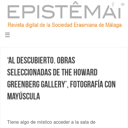
‘Al descubierto. Obras
seleccionadas de The Howard
Greenberg Gallery’, Fotografía con
mayúscula
Tiene algo de místico acceder a la sala de