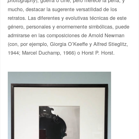
photography
mucho, destacar la sugerente versatilidad de los
retratos. Las diferentes y evolutivas técnicas de este
género, personales y enormemente simbólicas, puede
admirarse en las composiciones de Arnold Newman
(con, por ejemplo, Giorgia O’Keeffe y Alfred Stieglitz,
1944; Marcel Duchamp, 1966) o Horst P. Horst.