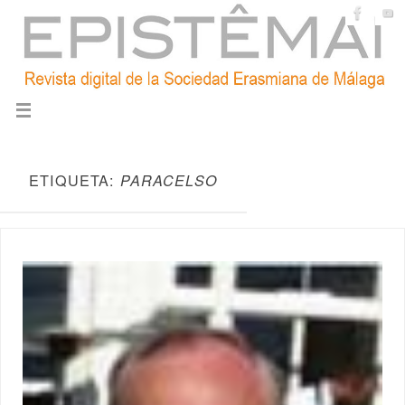
ETIQUETA:
PARACELSO