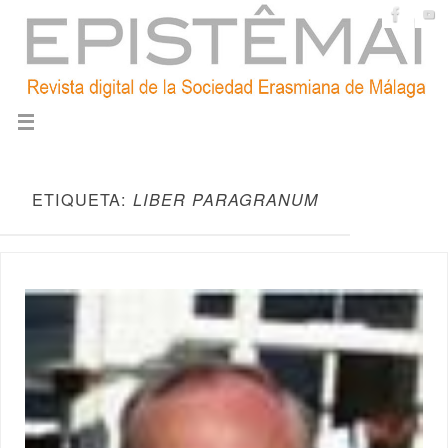
ETIQUETA:
LIBER PARAGRANUM