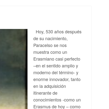
Hoy, 530 años después
de su nacimiento,
Paracelso se nos
muestra como un
Erasmiano casi perfecto
–en el sentido amplio y
moderno del término- y
enorme innovador, tanto
en la adquisición
itinerante de
conocimientos -como un
Erasmus de hoy – como