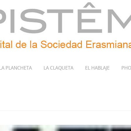
LA PLANCHETA
LA CLAQUETA
EL HABLAJE
PHO