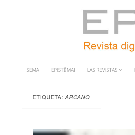
SEMA
EPISTÊMAI
LAS REVISTAS
ETIQUETA:
ARCANO