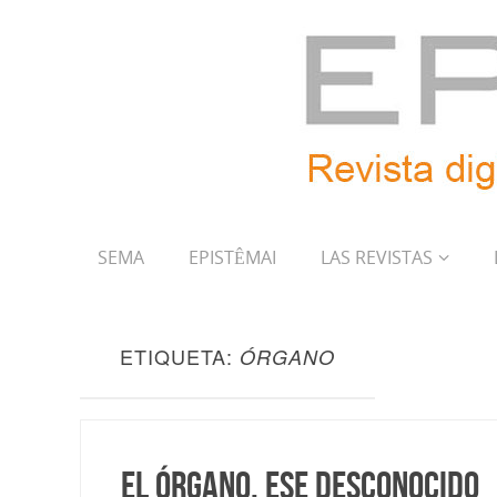
SEMA
EPISTÊMAI
LAS REVISTAS
ETIQUETA:
ÓRGANO
El órgano, ese desconocido