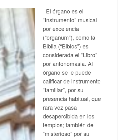
El órgano es el
“Instrumento” musical
por excelencia
(“organum”), como la
Biblia (“Biblos”) es
considerada el “Libro”
por antonomasia. Al
órgano se le puede
calificar de instrumento
“familiar”, por su
presencia habitual, que
rara vez pasa
desapercibida en los
templos; también de
“misterioso” por su