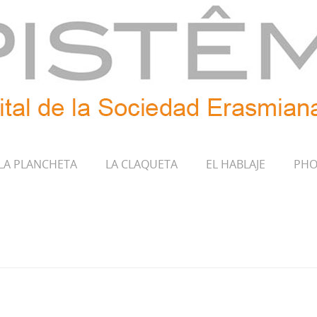
LA PLANCHETA
LA CLAQUETA
EL HABLAJE
PHO