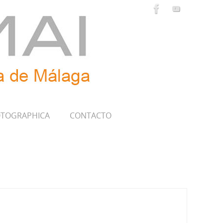
TOGRAPHICA
CONTACTO