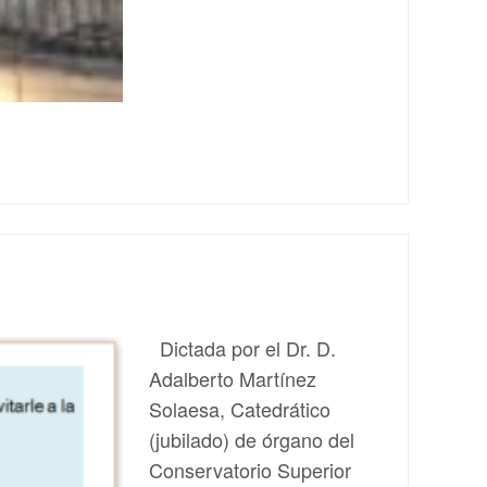
Dictada por el Dr. D.
Adalberto Martínez
Solaesa, Catedrático
(jubilado) de órgano del
Conservatorio Superior