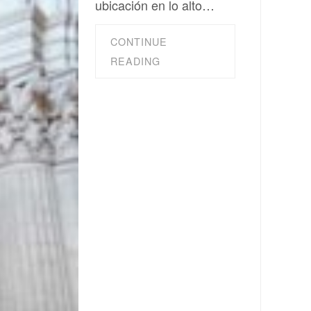
ubicación en lo alto…
CONTINUE
READING