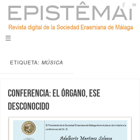
ETIQUETA:
MÚSICA
Conferencia: El órgano, ese
desconocido