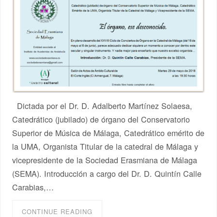
Dictada por el Dr. D. Adalberto Martínez Solaesa,
Catedrático (jubilado) de órgano del Conservatorio
Superior de Música de Málaga, Catedrático emérito de
la UMA, Organista Titular de la catedral de Málaga y
vicepresidente de la Sociedad Erasmiana de Málaga
(SEMA). Introducción a cargo del Dr. D. Quintín Calle
Carabias,…
CONTINUE READING