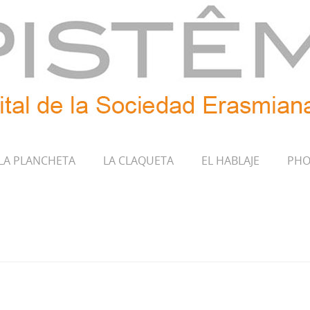
LA PLANCHETA
LA CLAQUETA
EL HABLAJE
PHO