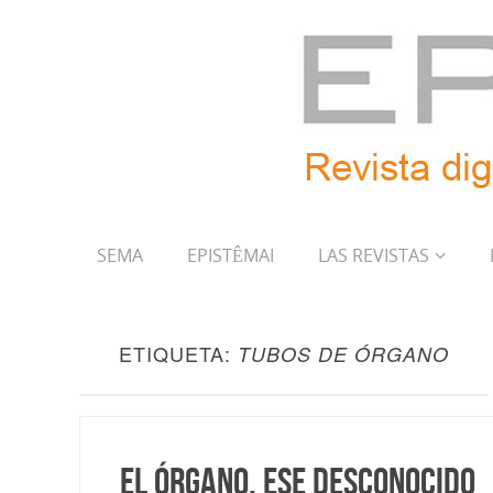
SEMA
EPISTÊMAI
LAS REVISTAS
ETIQUETA:
TUBOS DE ÓRGANO
El órgano, ese desconocido