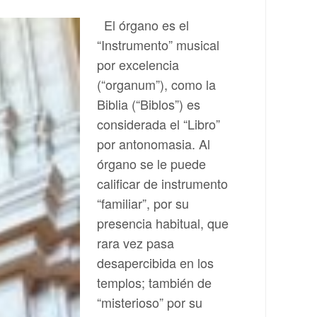
El órgano es el
“Instrumento” musical
por excelencia
(“organum”), como la
Biblia (“Biblos”) es
considerada el “Libro”
por antonomasia. Al
órgano se le puede
calificar de instrumento
“familiar”, por su
presencia habitual, que
rara vez pasa
desapercibida en los
templos; también de
“misterioso” por su