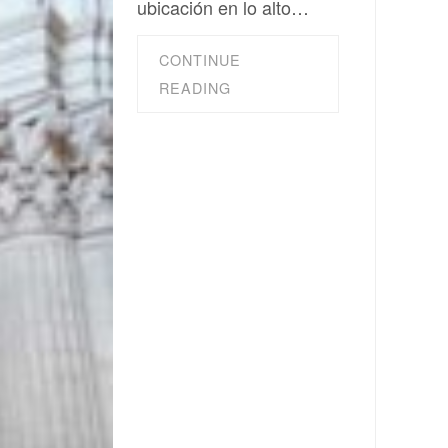
ubicación en lo alto…
CONTINUE
READING