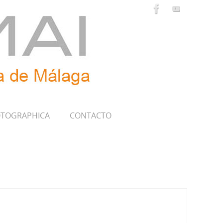
TOGRAPHICA
CONTACTO