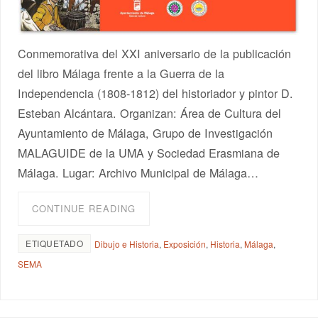
Conmemorativa del XXI aniversario de la publicación
del libro Málaga frente a la Guerra de la
Independencia (1808-1812) del historiador y pintor D.
Esteban Alcántara. Organizan: Área de Cultura del
Ayuntamiento de Málaga, Grupo de Investigación
MALAGUIDE de la UMA y Sociedad Erasmiana de
Málaga. Lugar: Archivo Municipal de Málaga…
CONTINUE READING
ETIQUETADO
Dibujo e Historia
,
Exposición
,
Historia
,
Málaga
,
SEMA