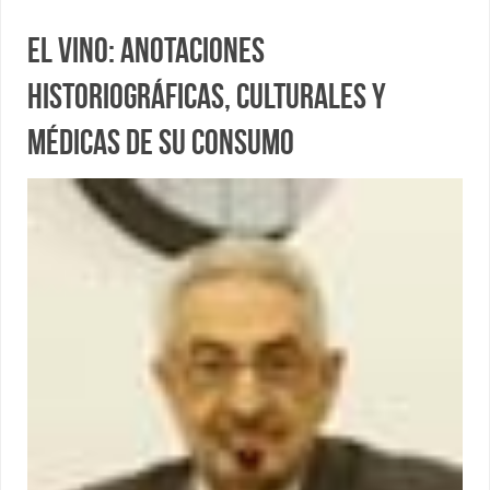
El vino: anotaciones
historiográficas, culturales y
médicas de su consumo