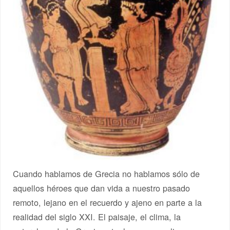
Cuando hablamos de Grecia no hablamos sólo de
aquellos héroes que dan vida a nuestro pasado
remoto, lejano en el recuerdo y ajeno en parte a la
realidad del siglo XXI. El paisaje, el clima, la