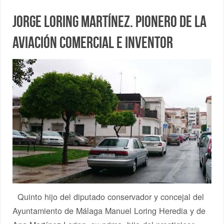
Jorge Loring Martínez. Pionero de la
aviación comercial e inventor
Quinto hijo del diputado conservador y concejal del
Ayuntamiento de Málaga Manuel Loring Heredia y de