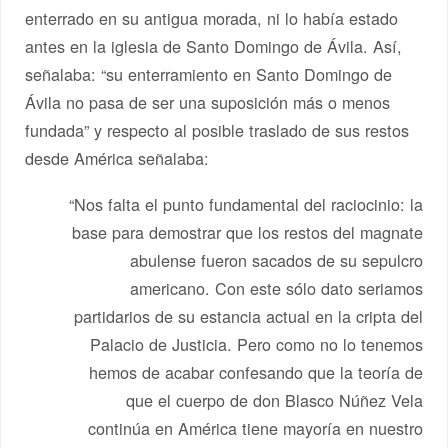
enterrado en su antigua morada, ni lo había estado
antes en la iglesia de Santo Domingo de Ávila. Así,
señalaba: “su enterramiento en Santo Domingo de
Ávila no pasa de ser una suposición más o menos
fundada” y respecto al posible traslado de sus restos
desde América señalaba:
“Nos falta el punto fundamental del raciocinio: la
base para demostrar que los restos del magnate
abulense fueron sacados de su sepulcro
americano. Con este sólo dato seriamos
partidarios de su estancia actual en la cripta del
Palacio de Justicia. Pero como no lo tenemos
hemos de acabar confesando que la teoría de
que el cuerpo de don Blasco Núñez Vela
continúa en América tiene mayoría en nuestro