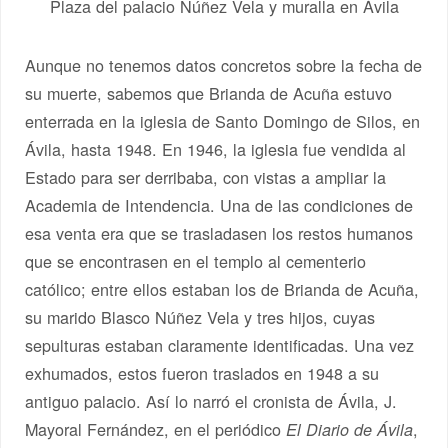
Plaza del palacio Núñez Vela y muralla en Ávila
Aunque no tenemos datos concretos sobre la fecha de
su muerte, sabemos que Brianda de Acuña estuvo
enterrada en la iglesia de Santo Domingo de Silos, en
Ávila, hasta 1948. En 1946, la iglesia fue vendida al
Estado para ser derribaba, con vistas a ampliar la
Academia de Intendencia. Una de las condiciones de
esa venta era que se trasladasen los restos humanos
que se encontrasen en el templo al cementerio
católico; entre ellos estaban los de Brianda de Acuña,
su marido Blasco Núñez Vela y tres hijos, cuyas
sepulturas estaban claramente identificadas. Una vez
exhumados, estos fueron traslados en 1948 a su
antiguo palacio. Así lo narró el cronista de Ávila, J.
Mayoral Fernández, en el periódico
,
El Diario de Ávila