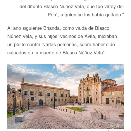
del difunto Blasco Núñez Vela, que fue virrey del
Perú, a quien se los había quitado.”
Al año siguiente Brianda, como viuda de Blasco
Núñez Vela, y sus hijos, vecinos de Ávila, iniciaban
un pleito contra “varias personas, sobre haber sido
culpados en la muerte de Blasco Núñez Vela”.