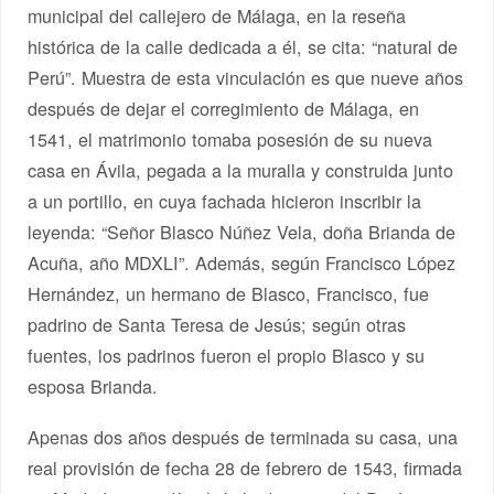
municipal del callejero de Málaga, en la reseña
histórica de la calle dedicada a él, se cita: “natural de
Perú”. Muestra de esta vinculación es que nueve años
después de dejar el corregimiento de Málaga, en
1541, el matrimonio tomaba posesión de su nueva
casa en Ávila, pegada a la muralla y construida junto
a un portillo, en cuya fachada hicieron inscribir la
leyenda: “Señor Blasco Núñez Vela, doña Brianda de
Acuña, año MDXLI”. Además, según Francisco López
Hernández, un hermano de Blasco, Francisco, fue
padrino de Santa Teresa de Jesús; según otras
fuentes, los padrinos fueron el propio Blasco y su
esposa Brianda.
Apenas dos años después de terminada su casa, una
real provisión de fecha 28 de febrero de 1543, firmada