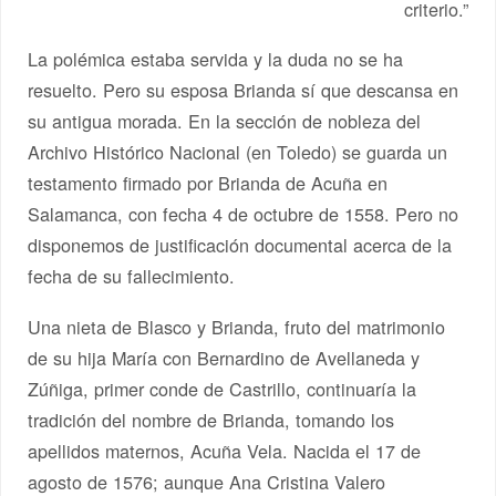
criterio.”
La polémica estaba servida y la duda no se ha
resuelto. Pero su esposa Brianda sí que descansa en
su antigua morada. En la sección de nobleza del
Archivo Histórico Nacional (en Toledo) se guarda un
testamento firmado por Brianda de Acuña en
Salamanca, con fecha 4 de octubre de 1558. Pero no
disponemos de justificación documental acerca de la
fecha de su fallecimiento.
Una nieta de Blasco y Brianda, fruto del matrimonio
de su hija María con Bernardino de Avellaneda y
Zúñiga, primer conde de Castrillo, continuaría la
tradición del nombre de Brianda, tomando los
apellidos maternos, Acuña Vela. Nacida el 17 de
agosto de 1576; aunque Ana Cristina Valero