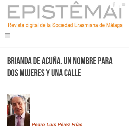
Brianda de Acuña. Un nombre para
dos mujeres y una calle
Pedro Luis Pérez Frías