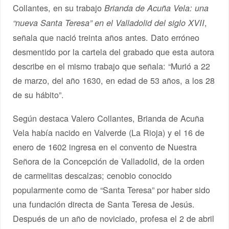
Collantes, en su trabajo
Brianda de Acuña Vela: una
,
“nueva Santa Teresa” en el Valladolid del siglo XVII
señala que nació treinta años antes. Dato erróneo
desmentido por la cartela del grabado que esta autora
describe en el mismo trabajo que señala: “Murió a 22
de marzo, del año 1630, en edad de 53 años, a los 28
de su hábito”.
Según destaca Valero Collantes, Brianda de Acuña
Vela había nacido en Valverde (La Rioja) y el 16 de
enero de 1602 ingresa en el convento de Nuestra
Señora de la Concepción de Valladolid, de la orden
de carmelitas descalzas; cenobio conocido
popularmente como de “Santa Teresa” por haber sido
una fundación directa de Santa Teresa de Jesús.
Después de un año de noviciado, profesa el 2 de abril