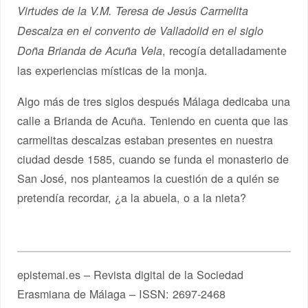
Virtudes de la V.M. Teresa de Jesús Carmelita
Descalza en el convento de Valladolid en el siglo
, recogía detalladamente
Doña Brianda de Acuña Vela
las experiencias místicas de la monja.
Algo más de tres siglos después Málaga dedicaba una
calle a Brianda de Acuña. Teniendo en cuenta que las
carmelitas descalzas estaban presentes en nuestra
ciudad desde 1585, cuando se funda el monasterio de
San José, nos planteamos la cuestión de a quién se
pretendía recordar, ¿a la abuela, o a la nieta?
epistemai.es – Revista digital de la Sociedad
Erasmiana de Málaga – ISSN: 2697-2468