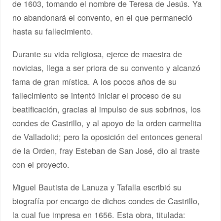
de 1603, tomando el nombre de Teresa de Jesús. Ya
no abandonará el convento, en el que permaneció
hasta su fallecimiento.
Durante su vida religiosa, ejerce de maestra de
novicias, llega a ser priora de su convento y alcanzó
fama de gran mística. A los pocos años de su
fallecimiento se intentó iniciar el proceso de su
beatificación, gracias al impulso de sus sobrinos, los
condes de Castrillo, y al apoyo de la orden carmelita
de Valladolid; pero la oposición del entonces general
de la Orden, fray Esteban de San José, dio al traste
con el proyecto.
Miguel Bautista de Lanuza y Tafalla escribió su
biografía por encargo de dichos condes de Castrillo,
la cual fue impresa en 1656. Esta obra, titulada: