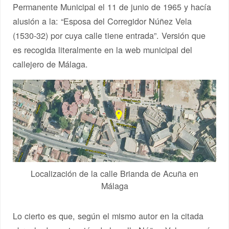
Permanente Municipal el 11 de junio de 1965 y hacía
alusión a la: “Esposa del Corregidor Núñez Vela
(1530-32) por cuya calle tiene entrada”. Versión que
es recogida literalmente en la web municipal del
callejero de Málaga.
Localización de la calle Brianda de Acuña en
Málaga
Lo cierto es que, según el mismo autor en la citada