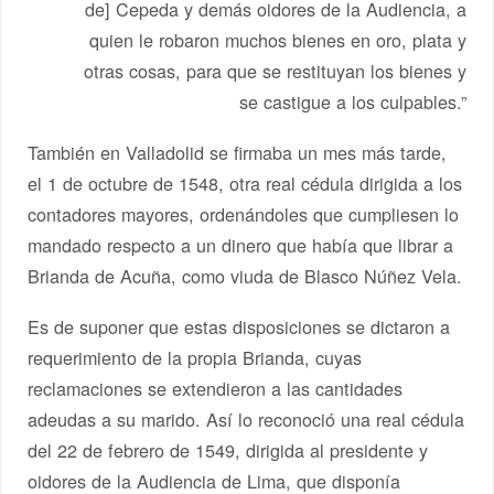
de] Cepeda y demás oidores de la Audiencia, a
quien le robaron muchos bienes en oro, plata y
otras cosas, para que se restituyan los bienes y
se castigue a los culpables.”
También en Valladolid se firmaba un mes más tarde,
el 1 de octubre de 1548, otra real cédula dirigida a los
contadores mayores, ordenándoles que cumpliesen lo
mandado respecto a un dinero que había que librar a
Brianda de Acuña, como viuda de Blasco Núñez Vela.
Es de suponer que estas disposiciones se dictaron a
requerimiento de la propia Brianda, cuyas
reclamaciones se extendieron a las cantidades
adeudas a su marido. Así lo reconoció una real cédula
del 22 de febrero de 1549, dirigida al presidente y
oidores de la Audiencia de Lima, que disponía