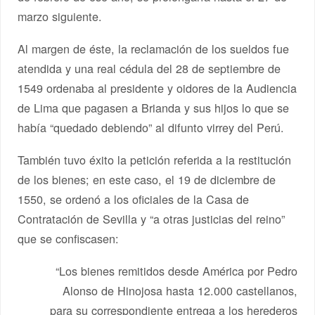
marzo siguiente.
Al margen de éste, la reclamación de los sueldos fue
atendida y una real cédula del 28 de septiembre de
1549 ordenaba al presidente y oidores de la Audiencia
de Lima que pagasen a Brianda y sus hijos lo que se
había “quedado debiendo” al difunto virrey del Perú.
También tuvo éxito la petición referida a la restitución
de los bienes; en este caso, el 19 de diciembre de
1550, se ordenó a los oficiales de la Casa de
Contratación de Sevilla y “a otras justicias del reino”
que se confiscasen:
“Los bienes remitidos desde América por Pedro
Alonso de Hinojosa hasta 12.000 castellanos,
para su correspondiente entrega a los herederos