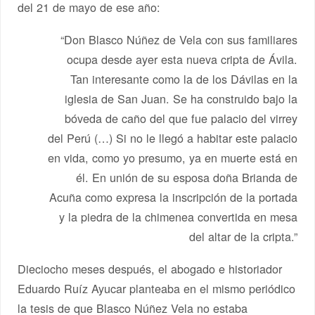
del 21 de mayo de ese año:
“Don Blasco Núñez de Vela con sus familiares
ocupa desde ayer esta nueva cripta de Ávila.
Tan interesante como la de los Dávilas en la
iglesia de San Juan. Se ha construido bajo la
bóveda de caño del que fue palacio del virrey
del Perú (…) Si no le llegó a habitar este palacio
en vida, como yo presumo, ya en muerte está en
él. En unión de su esposa doña Brianda de
Acuña como expresa la inscripción de la portada
y la piedra de la chimenea convertida en mesa
del altar de la cripta.”
Dieciocho meses después, el abogado e historiador
Eduardo Ruíz Ayucar planteaba en el mismo periódico
la tesis de que Blasco Núñez Vela no estaba