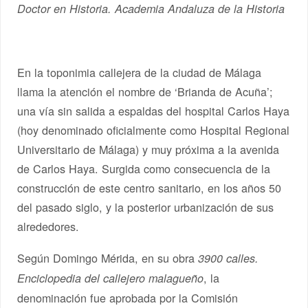
Doctor en Historia. Academia Andaluza de la Historia
En la toponimia callejera de la ciudad de Málaga
llama la atención el nombre de ‘Brianda de Acuña’;
una vía sin salida a espaldas del hospital Carlos Haya
(hoy denominado oficialmente como Hospital Regional
Universitario de Málaga) y muy próxima a la avenida
de Carlos Haya. Surgida como consecuencia de la
construcción de este centro sanitario, en los años 50
del pasado siglo, y la posterior urbanización de sus
alrededores.
Según Domingo Mérida, en su obra
3900 calles.
, la
Enciclopedia del callejero malagueño
denominación fue aprobada por la Comisión