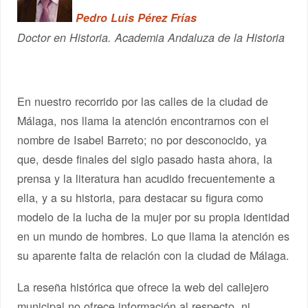
Pedro Luis Pérez Frías
Doctor en Historia. Academia Andaluza de la Historia
En nuestro recorrido por las calles de la ciudad de
Málaga, nos llama la atención encontrarnos con el
nombre de Isabel Barreto; no por desconocido, ya
que, desde finales del siglo pasado hasta ahora, la
prensa y la literatura han acudido frecuentemente a
ella, y a su historia, para destacar su figura como
modelo de la lucha de la mujer por su propia identidad
en un mundo de hombres. Lo que llama la atención es
su aparente falta de relación con la ciudad de Málaga.
La reseña histórica que ofrece la web del callejero
municipal no ofrece información al respecto, ni