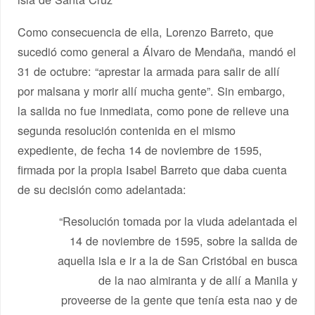
Como consecuencia de ella, Lorenzo Barreto, que
sucedió como general a Álvaro de Mendaña, mandó el
31 de octubre: “aprestar la armada para salir de allí
por malsana y morir allí mucha gente”. Sin embargo,
la salida no fue inmediata, como pone de relieve una
segunda resolución contenida en el mismo
expediente, de fecha 14 de noviembre de 1595,
firmada por la propia Isabel Barreto que daba cuenta
de su decisión como adelantada:
“Resolución tomada por la viuda adelantada el
14 de noviembre de 1595, sobre la salida de
aquella isla e ir a la de San Cristóbal en busca
de la nao almiranta y de allí a Manila y
proveerse de la gente que tenía esta nao y de