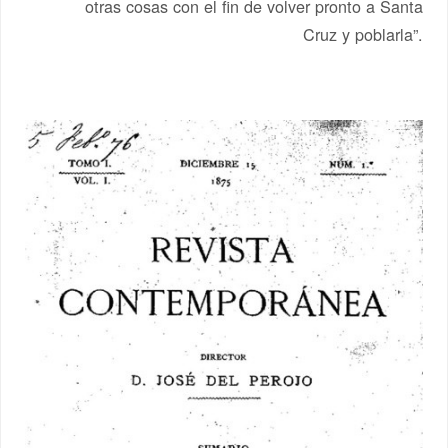
otras cosas con el fin de volver pronto a Santa
Cruz y poblarla”.