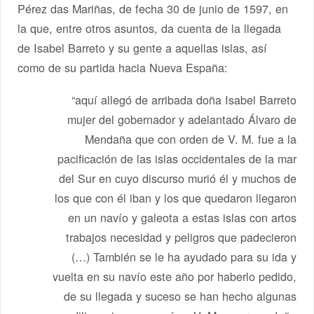
Pérez das Mariñas, de fecha 30 de junio de 1597, en
la que, entre otros asuntos, da cuenta de la llegada
de Isabel Barreto y su gente a aquellas islas, así
como de su partida hacia Nueva España:
“aquí allegó de arribada doña Isabel Barreto
mujer del gobernador y adelantado Álvaro de
Mendaña que con orden de V. M. fue a la
pacificación de las islas occidentales de la mar
del Sur en cuyo discurso murió él y muchos de
los que con él iban y los que quedaron llegaron
en un navío y galeota a estas islas con artos
trabajos necesidad y peligros que padecieron
(…) También se le ha ayudado para su ida y
vuelta en su navío este año por haberlo pedido,
de su llegada y suceso se han hecho algunas