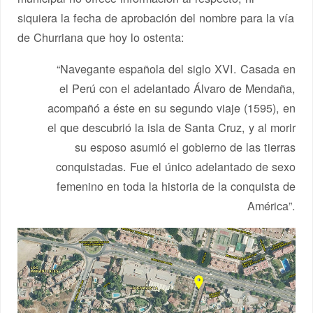
siquiera la fecha de aprobación del nombre para la vía
de Churriana que hoy lo ostenta:
“Navegante española del siglo XVI. Casada en
el Perú con el adelantado Álvaro de Mendaña,
acompañó a éste en su segundo viaje (1595), en
el que descubrió la isla de Santa Cruz, y al morir
su esposo asumió el gobierno de las tierras
conquistadas. Fue el único adelantado de sexo
femenino en toda la historia de la conquista de
América”.