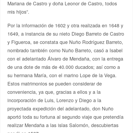
Mariana de Castro y doña Leonor de Castro, todos
mis hijos”.
Por la información de 1602 y otra realizada en 1648 y
1649, a instancia de su nieto Diego Barreto de Castro
y Figueroa, se constata que Nuño Rodríguez Barreto,
nombrado también como Nuño Barreto, casó a Isabel
con el adelantado Álvaro de Mendaña, con la entrega
de una dote de más de 40.000 ducados; así como a
su hermana María, con el marino Lope de la Vega.
Estos matrimonios se pueden considerar de
conveniencia, ya que, gracias a ellos y a la
incorporación de Luis, Lorenzo y Diego a la
proyectada expedición del adelantado, don Nuño
aportó toda su fortuna al segundo viaje que pretendía
realizar Mendaña a las islas Salomón, descubiertas