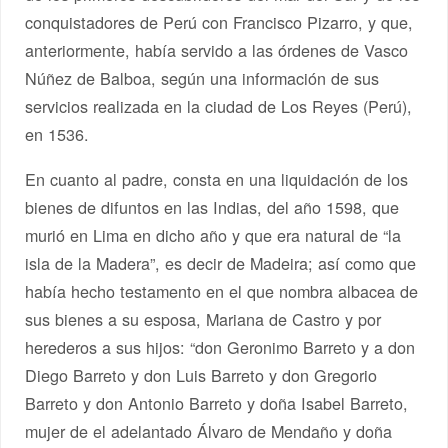
conquistadores de Perú con Francisco Pizarro, y que,
anteriormente, había servido a las órdenes de Vasco
Núñez de Balboa, según una información de sus
servicios realizada en la ciudad de Los Reyes (Perú),
en 1536.
En cuanto al padre, consta en una liquidación de los
bienes de difuntos en las Indias, del año 1598, que
murió en Lima en dicho año y que era natural de “la
isla de la Madera”, es decir de Madeira; así como que
había hecho testamento en el que nombra albacea de
sus bienes a su esposa, Mariana de Castro y por
herederos a sus hijos: “don Geronimo Barreto y a don
Diego Barreto y don Luis Barreto y don Gregorio
Barreto y don Antonio Barreto y doña Isabel Barreto,
mujer de el adelantado Álvaro de Mendaño y doña