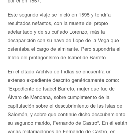
por él en 1567.
Este segundo viaje se inició en 1595 y tendría
resultados nefastos, con la muerte del propio
adelantado y de su cuñado Lorenzo, más la
desaparición con su nave de Lope de la Vega que
ostentaba el cargo de almirante. Pero supondría el
inicio del protagonismo de Isabel de Barreto.
En el citado Archivo de Indias se encuentra un
extenso expediente descrito genéricamente como:
“Expediente de Isabel Barreto, mujer que fue de
Álvaro de Mendaña, sobre cumplimiento de la
capitulación sobre el descubrimiento de las islas de
Salomón, y sobre que continúe dicho descubrimiento
su segundo marido, Fernando de Castro”. En él están
varias reclamaciones de Fernando de Castro, en