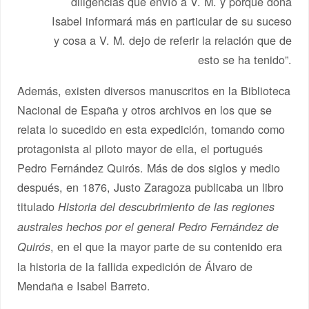
diligencias que envío a V. M. y porque doña
Isabel informará más en particular de su suceso
y cosa a V. M. dejo de referir la relación que de
esto se ha tenido”.
Además, existen diversos manuscritos en la Biblioteca
Nacional de España y otros archivos en los que se
relata lo sucedido en esta expedición, tomando como
protagonista al piloto mayor de ella, el portugués
Pedro Fernández Quirós. Más de dos siglos y medio
después, en 1876, Justo Zaragoza publicaba un libro
titulado
Historia del descubrimiento de las regiones
australes hechos por el general Pedro Fernández de
, en el que la mayor parte de su contenido era
Quirós
la historia de la fallida expedición de Álvaro de
Mendaña e Isabel Barreto.