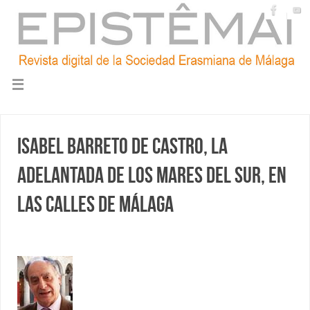
Isabel Barreto de Castro, la
Adelantada de los Mares del Sur, en
las calles de Málaga