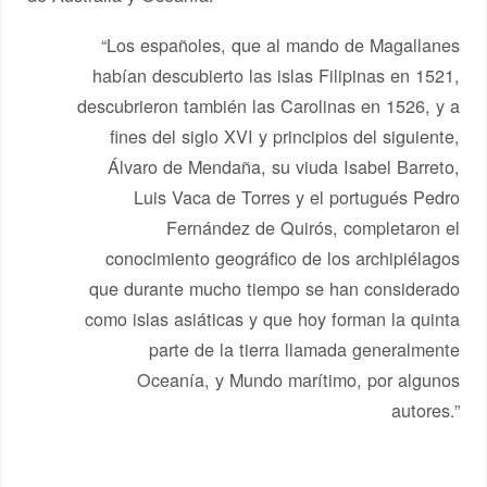
“Los españoles, que al mando de Magallanes
habían descubierto las islas Filipinas en 1521,
descubrieron también las Carolinas en 1526, y a
fines del siglo XVI y principios del siguiente,
Álvaro de Mendaña, su viuda Isabel Barreto,
Luis Vaca de Torres y el portugués Pedro
Fernández de Quirós, completaron el
conocimiento geográfico de los archipiélagos
que durante mucho tiempo se han considerado
como islas asiáticas y que hoy forman la quinta
parte de la tierra llamada generalmente
Oceanía, y Mundo marítimo, por algunos
autores.”