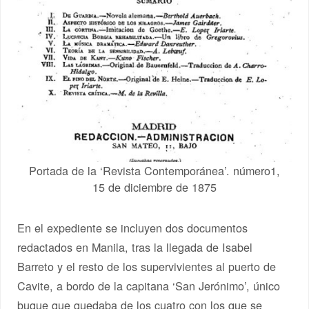
Portada de la ‘Revista Contemporánea’. número1,
15 de diciembre de 1875
En el expediente se incluyen dos documentos
redactados en Manila, tras la llegada de Isabel
Barreto y el resto de los supervivientes al puerto de
Cavite, a bordo de la capitana ‘San Jerónimo’, único
buque que quedaba de los cuatro con los que se