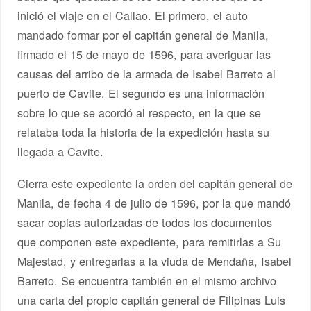
inició el viaje en el Callao. El primero, el auto
mandado formar por el capitán general de Manila,
firmado el 15 de mayo de 1596, para averiguar las
causas del arribo de la armada de Isabel Barreto al
puerto de Cavite. El segundo es una información
sobre lo que se acordó al respecto, en la que se
relataba toda la historia de la expedición hasta su
llegada a Cavite.
Cierra este expediente la orden del capitán general de
Manila, de fecha 4 de julio de 1596, por la que mandó
sacar copias autorizadas de todos los documentos
que componen este expediente, para remitirlas a Su
Majestad, y entregarlas a la viuda de Mendaña, Isabel
Barreto. Se encuentra también en el mismo archivo
una carta del propio capitán general de Filipinas Luis