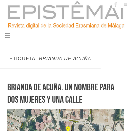
ETIQUETA:
BRIANDA DE ACUÑA
Brianda de Acuña. Un nombre para
dos mujeres y una calle