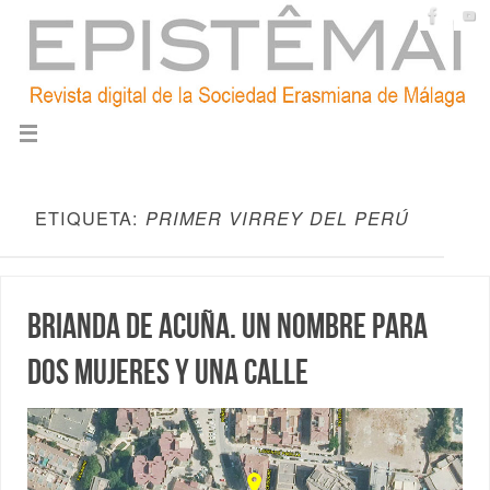
ETIQUETA:
PRIMER VIRREY DEL PERÚ
Brianda de Acuña. Un nombre para
dos mujeres y una calle