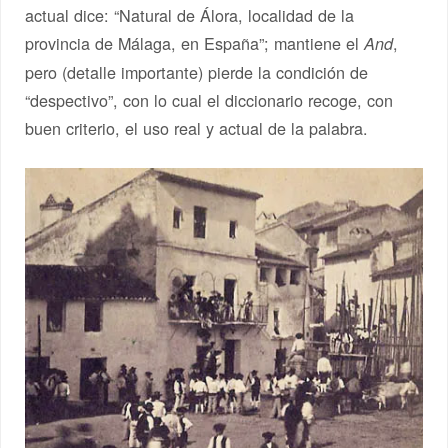
actual dice: “Natural de Álora, localidad de la
provincia de Málaga, en España”; mantiene el
,
And
pero (detalle importante) pierde la condición de
“despectivo”, con lo cual el diccionario recoge, con
buen criterio, el uso real y actual de la palabra.