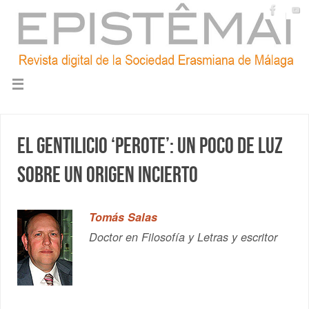
El gentilicio ‘perote’: un poco de luz
sobre un origen incierto
Tomás Salas
Doctor en Filosofía y Letras y escritor