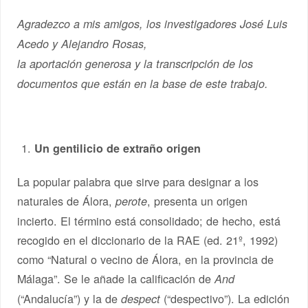
Agradezco a mis amigos, los investigadores José Luis
Acedo y Alejandro Rosas,
la aportación generosa y la transcripción de los
documentos que están en la base de este trabajo.
Un gentilicio de extraño origen
La popular palabra que sirve para designar a los
naturales de Álora,
, presenta un origen
perote
incierto. El término está consolidado; de hecho, está
recogido en el diccionario de la RAE (ed. 21º, 1992)
como “Natural o vecino de Álora, en la provincia de
Málaga”. Se le añade la calificación de
And
(“Andalucía”) y la de
(“despectivo”). La edición
despect