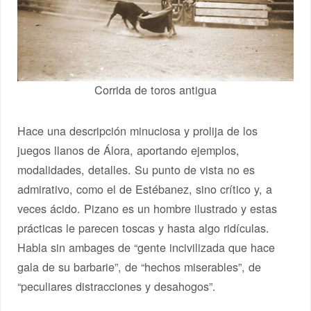
Corrida de toros antigua
Hace una descripción minuciosa y prolija de los
juegos llanos de Álora, aportando ejemplos,
modalidades, detalles. Su punto de vista no es
admirativo, como el de Estébanez, sino crítico y, a
veces ácido. Pizano es un hombre ilustrado y estas
prácticas le parecen toscas y hasta algo ridículas.
Habla sin ambages de “gente incivilizada que hace
gala de su barbarie”, de “hechos miserables”, de
“peculiares distracciones y desahogos”.