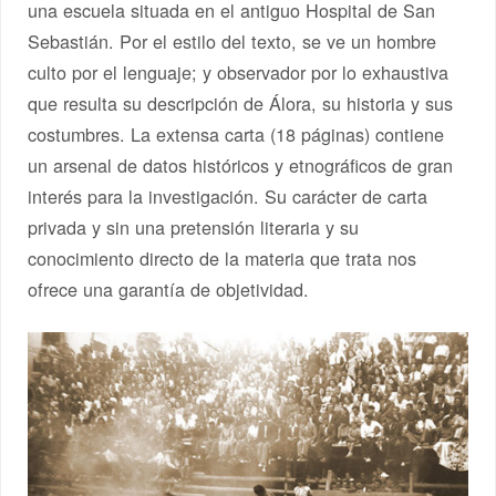
una escuela situada en el antiguo Hospital de San
Sebastián. Por el estilo del texto, se ve un hombre
culto por el lenguaje; y observador por lo exhaustiva
que resulta su descripción de Álora, su historia y sus
costumbres. La extensa carta (18 páginas) contiene
un arsenal de datos históricos y etnográficos de gran
interés para la investigación. Su carácter de carta
privada y sin una pretensión literaria y su
conocimiento directo de la materia que trata nos
ofrece una garantía de objetividad.