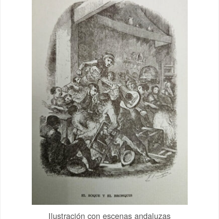
Ilustración con escenas andaluzas