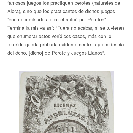
famosos juegos los practiquen perotes (naturales de
Álora), sino que los practicantes de dichos juegos
“son denominados -dice el autor- por Perotes”.
Termina la misiva así: “Fuera no acabar, si se tuvieran
que enumerar estos verídicos casos, más con lo
referido queda probada evidentemente la procedencia
del dcho. [dicho] de Perote y Juegos Llanos”.