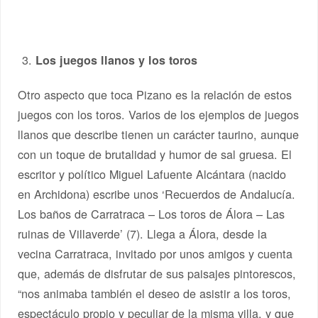
Los juegos llanos y los toros
Otro aspecto que toca Pizano es la relación de estos
juegos con los toros. Varios de los ejemplos de juegos
llanos que describe tienen un carácter taurino, aunque
con un toque de brutalidad y humor de sal gruesa. El
escritor y político Miguel Lafuente Alcántara (nacido
en Archidona) escribe unos ‘Recuerdos de Andalucía.
Los baños de Carratraca – Los toros de Álora – Las
ruinas de Villaverde’ (7). Llega a Álora, desde la
vecina Carratraca, invitado por unos amigos y cuenta
que, además de disfrutar de sus paisajes pintorescos,
“nos animaba también el deseo de asistir a los toros,
espectáculo propio y peculiar de la misma villa, y que