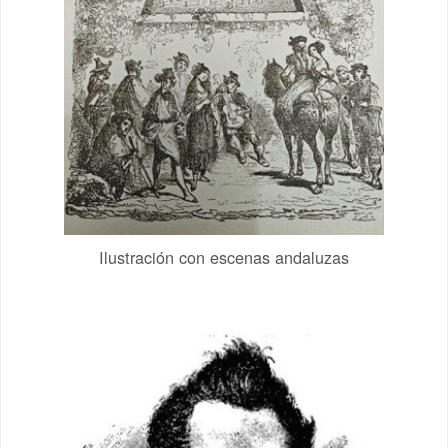
Ilustración con escenas andaluzas