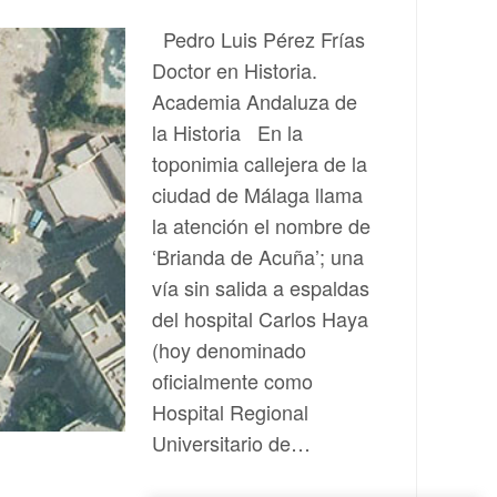
Pedro Luis Pérez Frías
Doctor en Historia.
Academia Andaluza de
la Historia En la
toponimia callejera de la
ciudad de Málaga llama
la atención el nombre de
‘Brianda de Acuña’; una
vía sin salida a espaldas
del hospital Carlos Haya
(hoy denominado
oficialmente como
Hospital Regional
Universitario de…