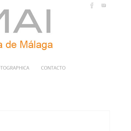
TOGRAPHICA
CONTACTO