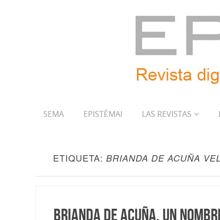
SEMA
EPISTÊMAI
LAS REVISTAS
ETIQUETA:
BRIANDA DE ACUÑA VE
Brianda de Acuña. Un nombre