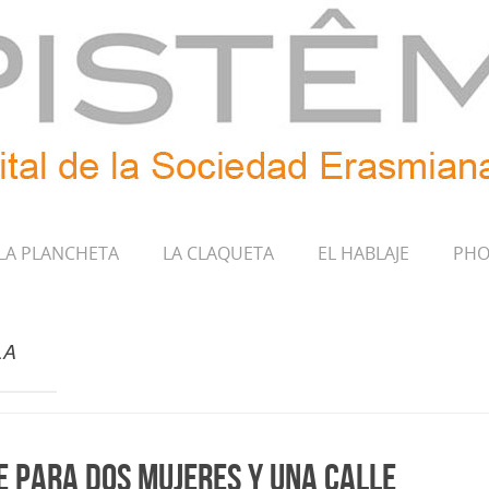
LA PLANCHETA
LA CLAQUETA
EL HABLAJE
PHO
LA
 para dos mujeres y una calle