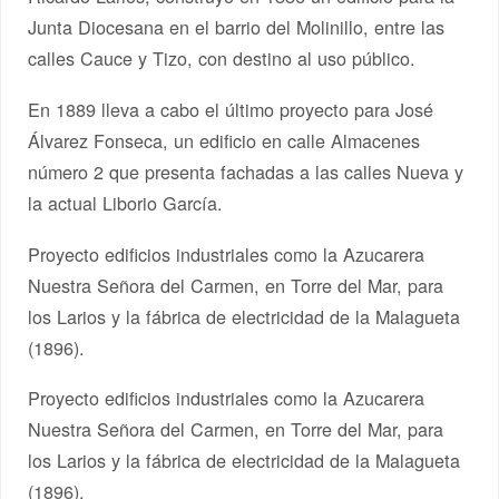
Junta Diocesana en el barrio del Molinillo, entre las
calles Cauce y Tizo, con destino al uso público.
En 1889 lleva a cabo el último proyecto para José
Álvarez Fonseca, un edificio en calle Almacenes
número 2 que presenta fachadas a las calles Nueva y
la actual Liborio García.
Proyecto edificios industriales como la Azucarera
Nuestra Señora del Carmen, en Torre del Mar, para
los Larios y la fábrica de electricidad de la Malagueta
(1896).
Proyecto edificios industriales como la Azucarera
Nuestra Señora del Carmen, en Torre del Mar, para
los Larios y la fábrica de electricidad de la Malagueta
(1896).