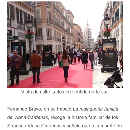
Vista de calle Larios en sentido norte-sur.
Fernando Bravo, en su trabajo
La malagueña familia
, recoge la historia familiar de los
de Viana-Cárdenas
Strachan Viana-Cárdenas y señala que a la muerte de