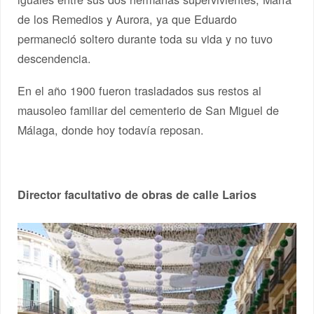
de los Remedios y Aurora, ya que Eduardo
permaneció soltero durante toda su vida y no tuvo
descendencia.
En el año 1900 fueron trasladados sus restos al
mausoleo familiar del cementerio de San Miguel de
Málaga, donde hoy todavía reposan.
Director facultativo de obras de calle Larios