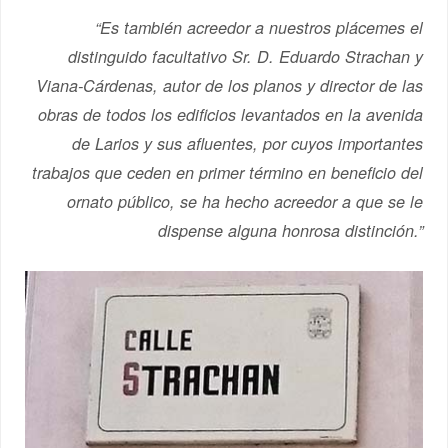
“Es también acreedor a nuestros plácemes el
distinguido facultativo Sr. D. Eduardo Strachan y
Viana-Cárdenas, autor de los planos y director de las
obras de todos los edificios levantados en la avenida
de Larios y sus afluentes, por cuyos importantes
trabajos que ceden en primer término en beneficio del
ornato público, se ha hecho acreedor a que se le
dispense alguna honrosa distinción.”