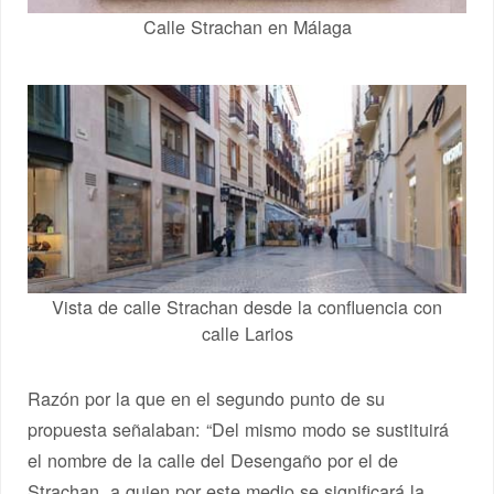
Calle Strachan en Málaga
Vista de calle Strachan desde la confluencia con
calle Larios
Razón por la que en el segundo punto de su
propuesta señalaban: “Del mismo modo se sustituirá
el nombre de la calle del Desengaño por el de
Strachan, a quien por este medio se significará la