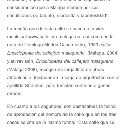
consideración que a Málaga merece por sus
condiciones de talento, modestia y laboriosidad”.
La reseña que de esta calle se hace en la web
municipal www.callejero.malaga.eu, así como en la
obra de Domingo Mérida Casermeriro,
3900 calles.
(Málaga, 2004)
Enciclopedia del callejero malagueño
y su revisión,
Enciclopedia del callejero malagueño
(Málaga 2008), recoge una larga lista de obras
atribuidas al iniciador de la saga de arquitectos con el
apellido Strachan; pero también contiene algunos
errores.
En cuanto a los segundos, son destacables la fecha
de aprobación del nombre de la calle que en los tres
casos se cita de la misma forma: “Esta calle que se