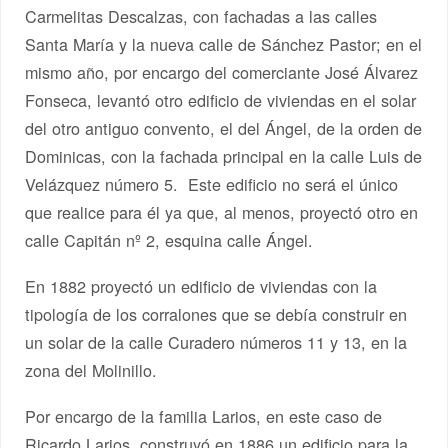
Carmelitas Descalzas, con fachadas a las calles
Santa María y la nueva calle de Sánchez Pastor; en el
mismo año, por encargo del comerciante José Álvarez
Fonseca, levantó otro edificio de viviendas en el solar
del otro antiguo convento, el del Ángel, de la orden de
Dominicas, con la fachada principal en la calle Luis de
Velázquez número 5. Este edificio no será el único
que realice para él ya que, al menos, proyectó otro en
calle Capitán nº 2, esquina calle Ángel.
En 1882 proyectó un edificio de viviendas con la
tipología de los corralones que se debía construir en
un solar de la calle Curadero números 11 y 13, en la
zona del Molinillo.
Por encargo de la familia Larios, en este caso de
Ricardo Larios, construyó en 1886 un edificio para la