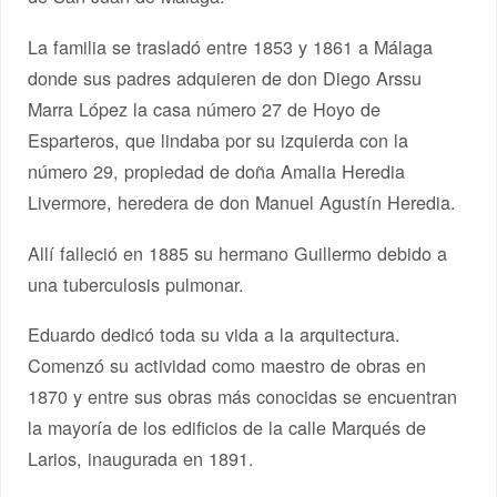
La familia se trasladó entre 1853 y 1861 a Málaga
donde sus padres adquieren de don Diego Arssu
Marra López la casa número 27 de Hoyo de
Esparteros, que lindaba por su izquierda con la
número 29, propiedad de doña Amalia Heredia
Livermore, heredera de don Manuel Agustín Heredia.
Allí falleció en 1885 su hermano Guillermo debido a
una tuberculosis pulmonar.
Eduardo dedicó toda su vida a la arquitectura.
Comenzó su actividad como maestro de obras en
1870 y entre sus obras más conocidas se encuentran
la mayoría de los edificios de la calle Marqués de
Larios, inaugurada en 1891.