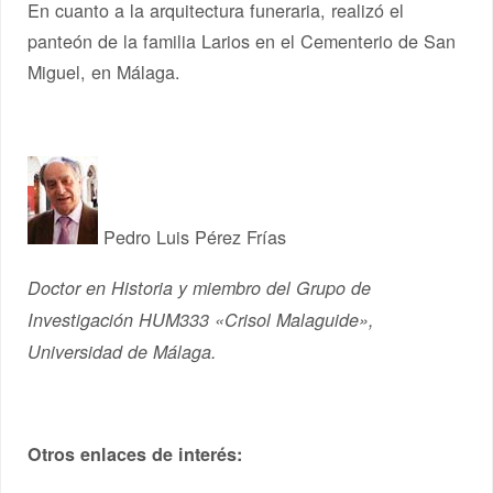
En cuanto a la arquitectura funeraria, realizó el
panteón de la familia Larios en el Cementerio de San
Miguel, en Málaga.
Pedro Luis Pérez Frías
Doctor en Historia y miembro del Grupo de
Investigación HUM333 «Crisol Malaguide»,
Universidad de Málaga.
Otros enlaces de interés: