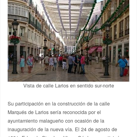
Vista de calle Larios en sentido sur-norte
Su participación en la construcción de la calle
Marqués de Larios sería reconocida por el
ayuntamiento malagueño con ocasión de la
inauguración de la nueva vía. El 24 de agosto de