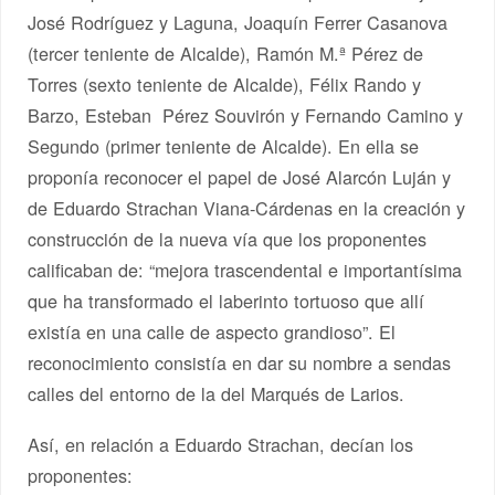
José Rodríguez y Laguna, Joaquín Ferrer Casanova
(tercer teniente de Alcalde), Ramón M.ª Pérez de
Torres (sexto teniente de Alcalde), Félix Rando y
Barzo, Esteban Pérez Souvirón y Fernando Camino y
Segundo (primer teniente de Alcalde). En ella se
proponía reconocer el papel de José Alarcón Luján y
de Eduardo Strachan Viana-Cárdenas en la creación y
construcción de la nueva vía que los proponentes
calificaban de: “mejora trascendental e importantísima
que ha transformado el laberinto tortuoso que allí
existía en una calle de aspecto grandioso”. El
reconocimiento consistía en dar su nombre a sendas
calles del entorno de la del Marqués de Larios.
Así, en relación a Eduardo Strachan, decían los
proponentes: