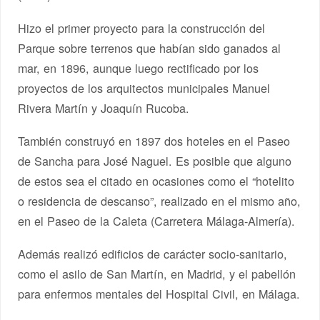
Hizo el primer proyecto para la construcción del
Parque sobre terrenos que habían sido ganados al
mar, en 1896, aunque luego rectificado por los
proyectos de los arquitectos municipales Manuel
Rivera Martín y Joaquín Rucoba.
También construyó en 1897 dos hoteles en el Paseo
de Sancha para José Naguel. Es posible que alguno
de estos sea el citado en ocasiones como el “hotelito
o residencia de descanso”, realizado en el mismo año,
en el Paseo de la Caleta (Carretera Málaga-Almería).
Además realizó edificios de carácter socio-sanitario,
como el asilo de San Martín, en Madrid, y el pabellón
para enfermos mentales del Hospital Civil, en Málaga.