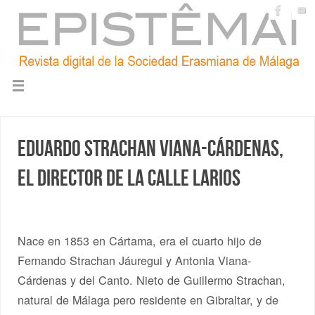
Eduardo Strachan Viana-Cárdenas,
el director de la calle Larios
Nace en 1853 en Cártama, era el cuarto hijo de
Fernando Strachan Jáuregui y Antonia Viana-
Cárdenas y del Canto. Nieto de Guillermo Strachan,
natural de Málaga pero residente en Gibraltar, y de