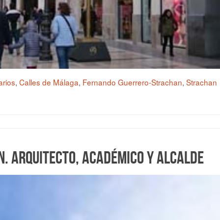
arios
,
Calles de Málaga
,
Fernando Guerrero-Strachan
,
Strachan
. Arquitecto, Académico y Alcalde