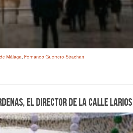
 de Málaga
,
Fernando Guerrero-Strachan
enas, el director de la calle Larios