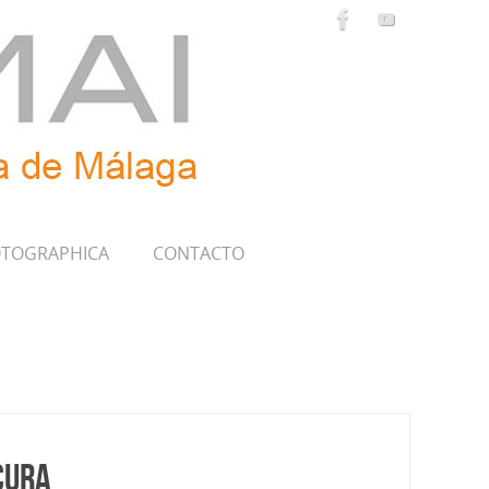
TOGRAPHICA
CONTACTO
cura