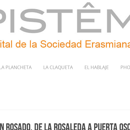
LA PLANCHETA
LA CLAQUETA
EL HABLAJE
PHO
 Rosado. De La Rosaleda a Puerta Os