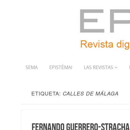
SEMA
EPISTÊMAI
LAS REVISTAS
ETIQUETA:
CALLES DE MÁLAGA
Fernando Guerrero-Strachan