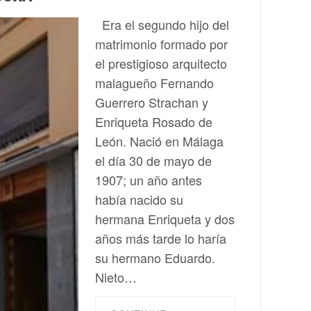
Era el segundo hijo del
matrimonio formado por
el prestigioso arquitecto
malagueño Fernando
Guerrero Strachan y
Enriqueta Rosado de
León. Nació en Málaga
el día 30 de mayo de
1907; un año antes
había nacido su
hermana Enriqueta y dos
años más tarde lo haría
su hermano Eduardo.
Nieto…