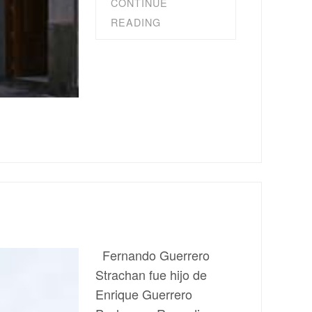
CONTINUE
READING
Fernando Guerrero
Strachan fue hijo de
Enrique Guerrero