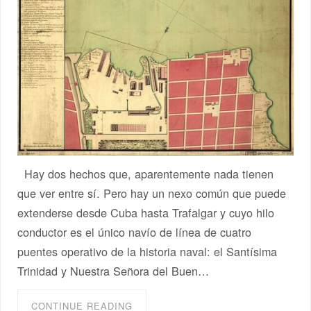
Hay dos hechos que, aparentemente nada tienen
que ver entre sí. Pero hay un nexo común que puede
extenderse desde Cuba hasta Trafalgar y cuyo hilo
conductor es el único navío de línea de cuatro
puentes operativo de la historia naval: el Santísima
Trinidad y Nuestra Señora del Buen…
CONTINUE READING