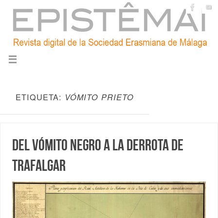
ETIQUETA:
VÓMITO PRIETO
Del vómito negro a la derrota de
Trafalgar