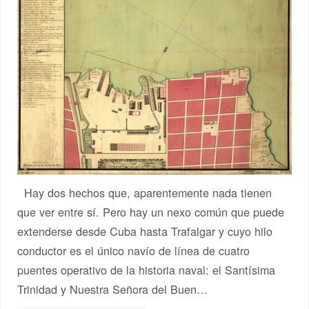
Hay dos hechos que, aparentemente nada tienen
que ver entre sí. Pero hay un nexo común que puede
extenderse desde Cuba hasta Trafalgar y cuyo hilo
conductor es el único navío de línea de cuatro
puentes operativo de la historia naval: el Santísima
Trinidad y Nuestra Señora del Buen…