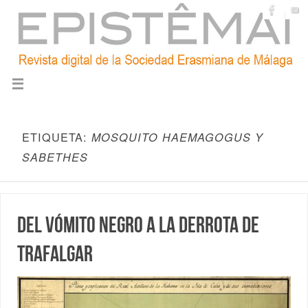
ETIQUETA:
MOSQUITO HAEMAGOGUS Y
SABETHES
Del vómito negro a la derrota de
Trafalgar