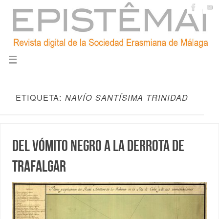
ETIQUETA:
NAVÍO SANTÍSIMA TRINIDAD
Del vómito negro a la derrota de
Trafalgar