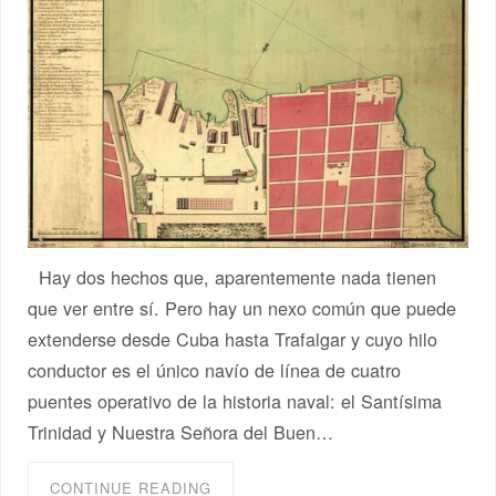
Hay dos hechos que, aparentemente nada tienen
que ver entre sí. Pero hay un nexo común que puede
extenderse desde Cuba hasta Trafalgar y cuyo hilo
conductor es el único navío de línea de cuatro
puentes operativo de la historia naval: el Santísima
Trinidad y Nuestra Señora del Buen…
CONTINUE READING