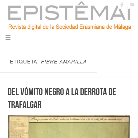
ETIQUETA:
FIBRE AMARILLA
Del vómito negro a la derrota de
Trafalgar