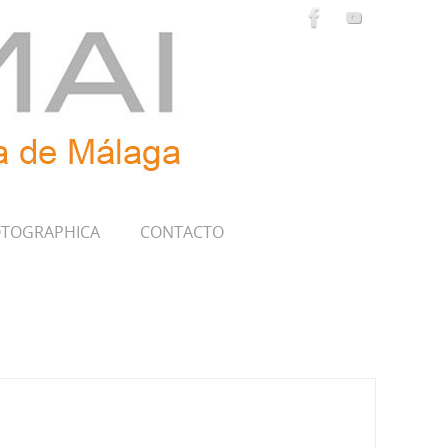
TOGRAPHICA
CONTACTO