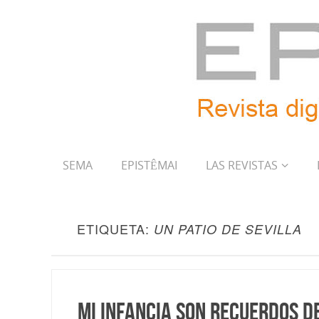
SEMA
EPISTÊMAI
LAS REVISTAS
ETIQUETA:
UN PATIO DE SEVILLA
Mi infancia son recuerdos de