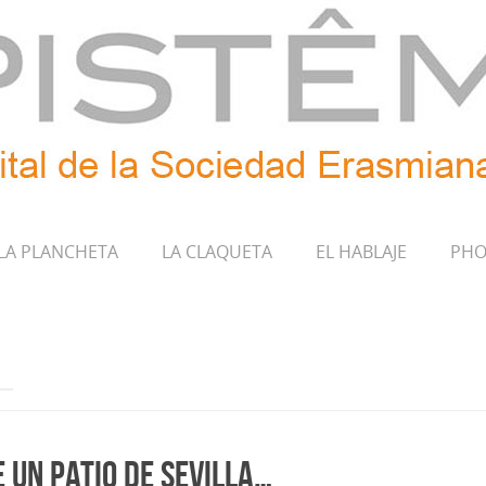
LA PLANCHETA
LA CLAQUETA
EL HABLAJE
PHO
 un patio de Sevilla…