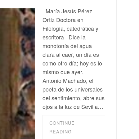
María Jesús Pérez
Ortiz Doctora en
Filología, catedrática y
escritora Dice la
monotonía del agua
clara al caer; un día es
como otro día; hoy es lo
mismo que ayer.
Antonio Machado, el
poeta de los universales
del sentimiento, abre sus
ojos a la luz de Sevilla…
CONTINUE
READING