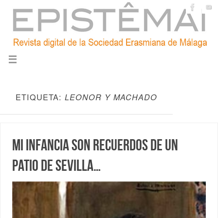
ETIQUETA:
LEONOR Y MACHADO
Mi infancia son recuerdos de un
patio de Sevilla…