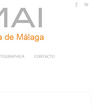
TOGRAPHICA
CONTACTO