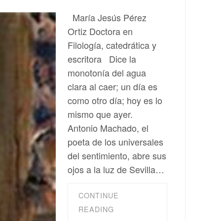
María Jesús Pérez
Ortiz Doctora en
Filología, catedrática y
escritora Dice la
monotonía del agua
clara al caer; un día es
como otro día; hoy es lo
mismo que ayer.
Antonio Machado, el
poeta de los universales
del sentimiento, abre sus
ojos a la luz de Sevilla…
CONTINUE
READING