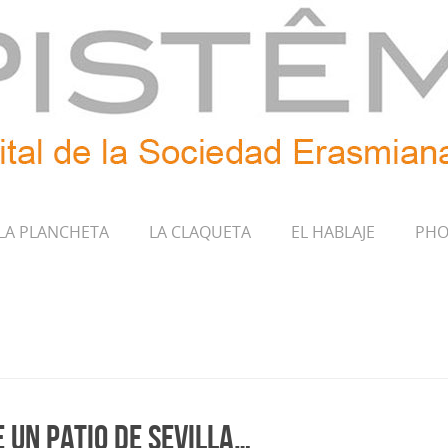
LA PLANCHETA
LA CLAQUETA
EL HABLAJE
PHO
 un patio de Sevilla…