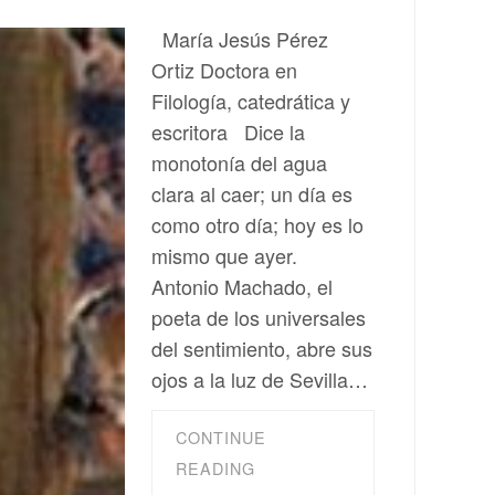
María Jesús Pérez
Ortiz Doctora en
Filología, catedrática y
escritora Dice la
monotonía del agua
clara al caer; un día es
como otro día; hoy es lo
mismo que ayer.
Antonio Machado, el
poeta de los universales
del sentimiento, abre sus
ojos a la luz de Sevilla…
CONTINUE
READING