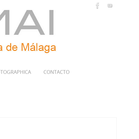
TOGRAPHICA
CONTACTO