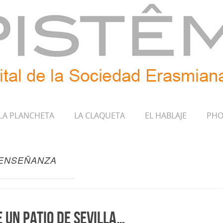
LA PLANCHETA
LA CLAQUETA
EL HABLAJE
PHO
 ENSEÑANZA
 un patio de Sevilla…