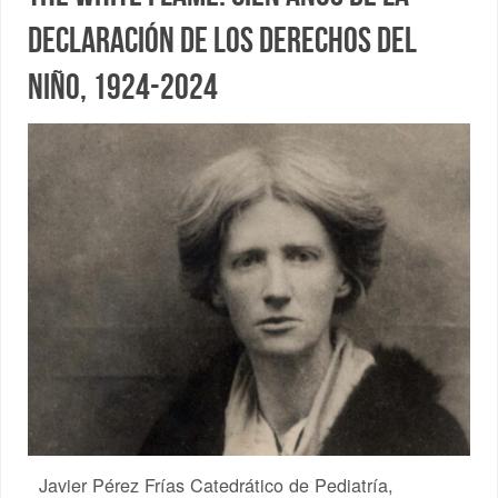
declaración de los Derechos del
Niño, 1924-2024
Javier Pérez Frías Catedrático de Pediatría,