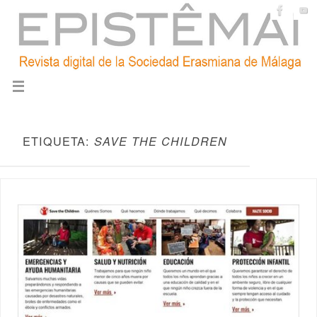
ETIQUETA:
SAVE THE CHILDREN