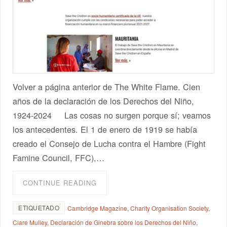
Volver a página anterior de The White Flame. Cien
años de la declaración de los Derechos del Niño,
1924-2024 Las cosas no surgen porque sí; veamos
los antecedentes. El 1 de enero de 1919 se había
creado el Consejo de Lucha contra el Hambre (Fight
Famine Council, FFC),…
CONTINUE READING
ETIQUETADO
Cambridge Magazine
,
Charity Organisation Society
,
Clare Mulley
,
Declaración de Ginebra sobre los Derechos del Niño
,