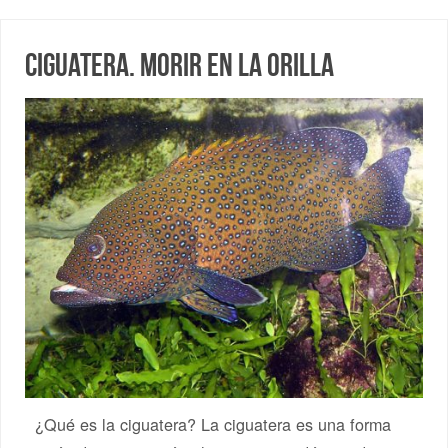
Ciguatera. Morir en la orilla
¿Qué es la ciguatera? La ciguatera es una forma