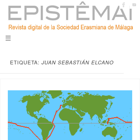
ETIQUETA:
JUAN SEBASTIÁN ELCANO