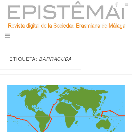
ETIQUETA:
BARRACUDA