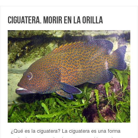
Ciguatera. Morir en la orilla
¿Qué es la ciguatera? La ciguatera es una forma