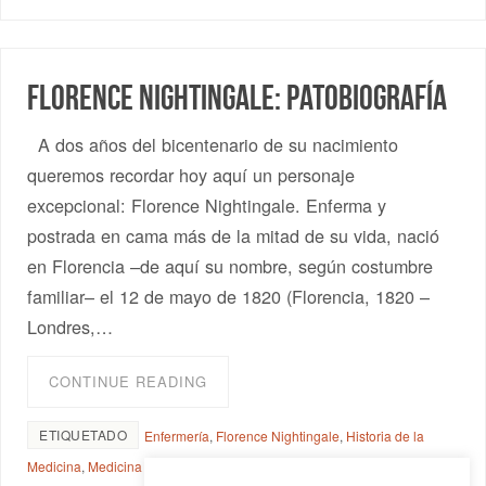
Florence Nightingale: patobiografía
A dos años del bicentenario de su nacimiento
queremos recordar hoy aquí un personaje
excepcional: Florence Nightingale. Enferma y
postrada en cama más de la mitad de su vida, nació
en Florencia –de aquí su nombre, según costumbre
familiar– el 12 de mayo de 1820 (Florencia, 1820 –
Londres,…
CONTINUE READING
ETIQUETADO
Enfermería
,
Florence Nightingale
,
Historia de la
Medicina
,
Medicina en la guerra