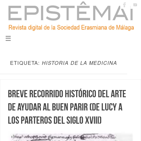
ETIQUETA:
HISTORIA DE LA MEDICINA
Breve recorrido histórico del arte
de ayudar al buen parir (De Lucy a
los parteros del siglo XVIII)