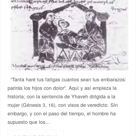
”Tanta haré tus fatigas cuantos sean tus embarazos:
parirás los hijos con dolor”. Aquí y así empieza la
historia; con la sentencia de Yhaveh dirigida a la
mujer (Génesis 3, 16), con visos de veredicto. Sin
embargo, y con el paso del tiempo, el hombre ha
supuesto que los…