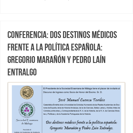
Conferencia: Dos destinos médicos
frente a la política española:
Gregorio Marañón y Pedro Laín
Entralgo