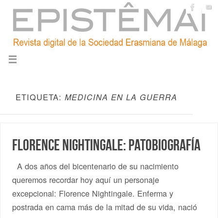
ETIQUETA:
MEDICINA EN LA GUERRA
Florence Nightingale: patobiografía
A dos años del bicentenario de su nacimiento
queremos recordar hoy aquí un personaje
excepcional: Florence Nightingale. Enferma y
postrada en cama más de la mitad de su vida, nació