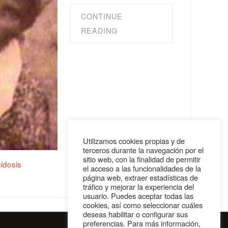
CONTINUE
READING
Utilizamos cookies propias y de
terceros durante la navegación por el
sitio web, con la finalidad de permitir
idosis
el acceso a las funcionalidades de la
página web, extraer estadísticas de
tráfico y mejorar la experiencia del
usuario. Puedes aceptar todas las
cookies, así como seleccionar cuáles
deseas habilitar o configurar sus
preferencias. Para más información,