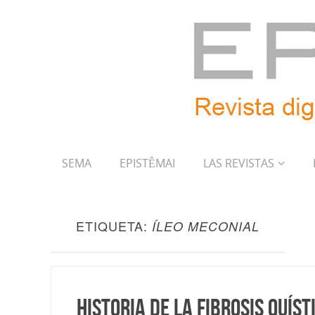
SEMA
EPISTÊMAI
LAS REVISTAS
ETIQUETA:
ÍLEO MECONIAL
Historia de la fibrosis quíst