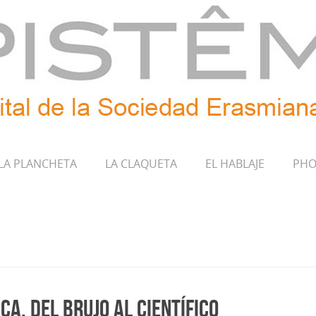
LA PLANCHETA
LA CLAQUETA
EL HABLAJE
PHO
ica. Del brujo al científico