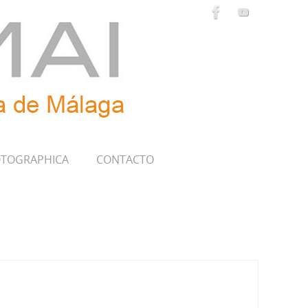
TOGRAPHICA
CONTACTO